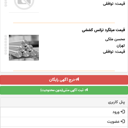
قیمت: توافقی
قیمت میلگرد ترانس کششی
محسن ملکی
تهران
قیمت: توافقی
درج آگهی رایگان
ثبت آگهی متنی(بدون محدودیت)
پنل کاربری
ورود
عضویت