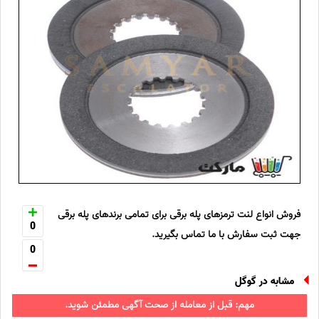
فروش انواع لنت ترمزهای پله برقی برای تمامی برندهای پله برقی
0
جهت ثبت سفارش با ما تماس بگیرید.
0
مشابه در گوگل
مهم: قبل از معامله از صحت آگهی مطمئن شوید.