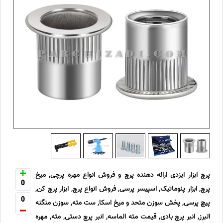
پرچ ابزار ایزدی ارائه دهنده پرچ و فروش انواع مهره پرچی, میخ
0
پرچ, ابزار پنوماتیک, اسپیسر پرسی, فروش انواع پرچ, ابزار پرچ کن,
0
پیچ پرسی, پخش سوزن متحد و میخ اسکا, ست مته, سوزن منگنه
البرز, انبر پرچ بادی, قیمت مته الماسه, انبر پرچ دستی, مته, مهره