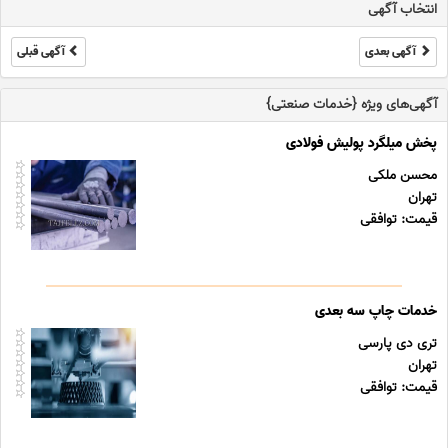
انتخاب آگهی
آگهی بعدی
آگهی قبلی
آگهی‌های ویژه {خدمات صنعتی}
پخش میلگرد پولیش فولادی
محسن ملکی
تهران
قیمت: توافقی
خدمات چاپ سه بعدی
تری دی پارسی
تهران
قیمت: توافقی