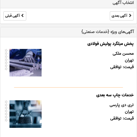
انتخاب آگهی
آگهی بعدی
آگهی قبلی
آگهی‌های ویژه {خدمات صنعتی}
پخش میلگرد پولیش فولادی
محسن ملکی
تهران
قیمت: توافقی
خدمات چاپ سه بعدی
تری دی پارسی
تهران
قیمت: توافقی