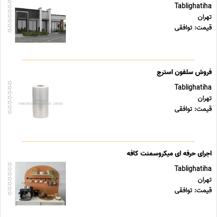
Tablighatiha
تهران
قیمت: توافقی
فروش سلفون استرچ
Tablighatiha
تهران
قیمت: توافقی
اجرای حرفه ای میکروسمنت کافه
Tablighatiha
تهران
قیمت: توافقی