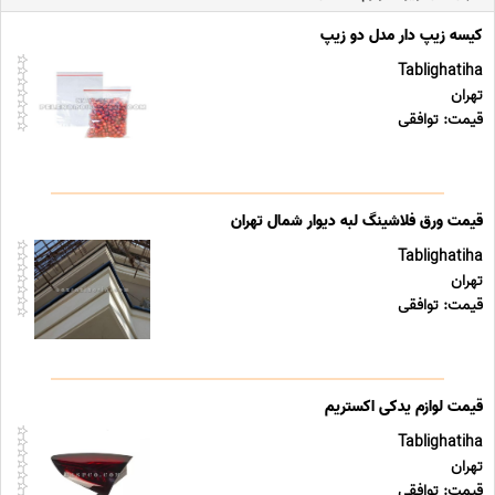
کیسه زیپ دار مدل دو زیپ
Tablighatiha
تهران
قیمت: توافقی
قیمت ورق فلاشینگ لبه دیوار شمال تهران
Tablighatiha
تهران
قیمت: توافقی
قیمت لوازم یدکی اکستریم
Tablighatiha
تهران
قیمت: توافقی