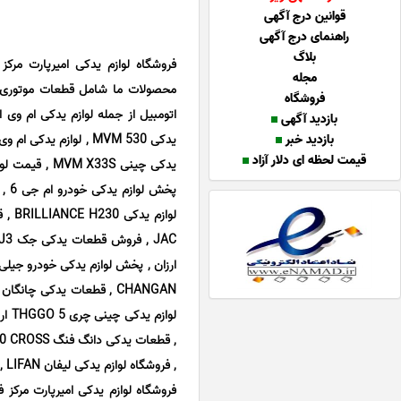
قوانین درج آگهی
راهنمای درج آگهی
بلاگ
فروشگاه لوازم یدکی امیرپارت مرک
مجله
محصولات ما شامل قطعات موتوری، ب
فروشگاه
بازدید آگهی
بازدید خبر
قیمت لحظه ای دلار آزاد
, فروشگاه لوازم یدکی لیفان LIFAN , قیمت قطعات یدکی چینی لیفان 520.
فروشگاه لوازم یدکی امیرپارت مرکز