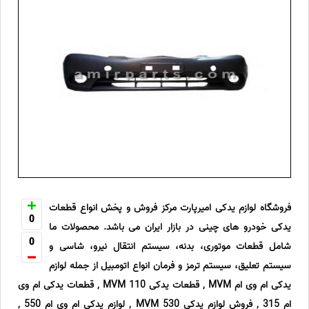
فروشگاه لوازم یدکی امیرپارت مرکز فروش و پخش انواع قطعات
0
یدکی خودرو های چینی در بازار ایران می باشد. محصولات ما
0
شامل قطعات موتوری، بدنه، سیستم انتقال نیرو، شاسی و
سیستم تعلیق، سیستم ترمز و فرمان انواع اتومبیل از جمله لوازم
یدکی ام وی ام MVM , قطعات یدکی MVM 110 , قطعات یدکی ام وی
ام 315 , فروش لوازم یدکی MVM 530 , لوازم یدکی ام وی ام 550 ,