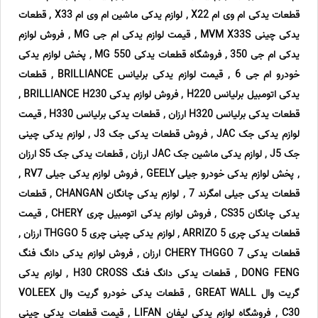
قطعات یدکی ام وی ام X22 , لوازم یدکی ماشین ام وی ام X33 , قطعات
یدکی چینی MVM X33S , قیمت لوازم یدکی ام جی MG , فروش لوازم
یدکی ام جی 350 , فروشگاه قطعات یدکی MG 550 , پخش لوازم یدکی
خودرو ام جی 6 , قیمت لوازم یدکی برلیانس BRILLIANCE , قطعات
یدکی اتومبیل برلیانس H220 , فروش لوازم یدکی BRILLIANCE H230 ,
قطعات یدکی برلیانس H320 ارزان , قطعات یدکی برلیانس H330 , قیمت
لوازم یدکی جک JAC , فروش قطعات یدکی جک J3 , لوازم یدکی چینی
جک J5 , لوازم یدکی ماشین جک JAC ارزان , قطعات یدکی جک S5 ارزان
, پخش لوازم یدکی خودرو جیلی GEELY , فروش لوازم یدکی جیلی RV7 ,
قطعات یدکی جیلی امگرند 7 , لوازم یدکی چانگان CHANGAN , قطعات
یدکی چانگان CS35 , فروش لوازم یدکی اتومبیل چری CHERY , قیمت
قطعات یدکی چری ARRIZO 5 , لوازم یدکی چینی چری THGGO 5 ارزان ,
قطعات یدکی CHERY THGGO 7 ارزان , فروش لوازم یدکی دانگ فنگ
DONG FENG , قطعات یدکی دانگ فنگ H30 CROSS , لوازم یدکی
گریت وال GREAT WALL , قطعات یدکی خودرو گریت وال VOLEEX
C30 , فروشگاه لوازم یدکی لیفان LIFAN , قیمت قطعات یدکی چینی