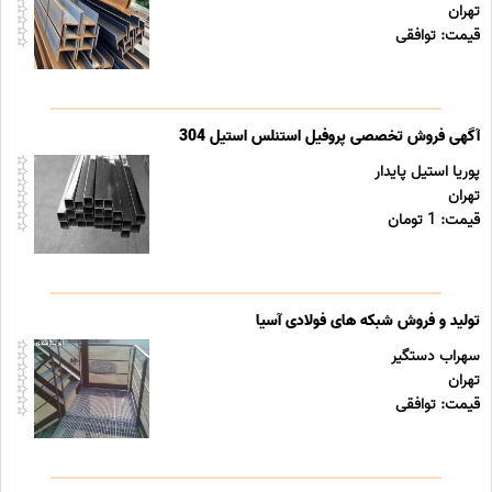
تهران
قیمت: توافقی
آگهی فروش تخصصی پروفیل استنلس استیل 304
پوریا استیل پایدار
تهران
قیمت: 1 تومان
تولید و فروش شبکه های فولادی آسیا
سهراب دستگیر
تهران
قیمت: توافقی