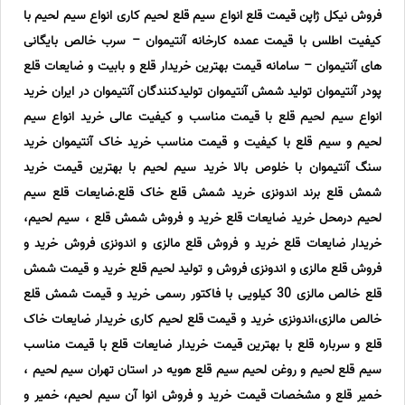
فروش نیکل ژاپن قیمت قلع انواع سیم قلع لحیم کاری انواع سیم لحیم با
کیفیت اطلس با قیمت عمده کارخانه آنتیموان – سرب خالص بایگانی
های آنتیموان – سامانه قیمت بهترین خریدار قلع و بابیت و ضایعات قلع
پودر آنتیموان تولید شمش آنتیموان تولیدکنندگان آنتیموان در ایران خرید
انواع سیم لحیم قلع با قیمت مناسب و کیفیت عالی خرید انواع سیم
لحیم و سیم قلع با کیفیت و قیمت مناسب خرید خاک آنتیموان خرید
سنگ آنتیموان با خلوص بالا خرید سیم لحیم با بهترین قیمت خرید
شمش قلع برند اندونزی خرید شمش قلع خاک قلع.ضایعات قلع سیم
لحیم درمحل خرید ضایعات قلع خرید و فروش شمش قلع ، سیم لحیم،
خریدار ضایعات قلع خرید و فروش قلع مالزی و اندونزی فروش خرید و
فروش قلع مالزی و اندونزی فروش و تولید لحیم قلع خرید و قیمت شمش
قلع خالص مالزی 30 کیلویی با فاکتور رسمی خرید و قیمت شمش قلع
خالص مالزی،اندونزی خرید و قیمت قلع لحیم کاری خریدار ضایعات خاک
قلع و سرباره قلع با بهترین قیمت خریدار ضایعات قلع با قیمت مناسب
سیم قلع لحیم و روغن لحیم سیم قلع هویه در استان تهران سیم لحیم ،
خمیر قلع و مشخصات قیمت خرید و فروش انوا آن سیم لحیم، خمیر و