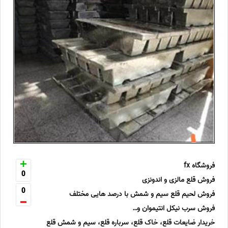
فروشگاه fx
0
فروش قلع مالزی و اندونزی
0
فروش لحیم قلع سیم و شمش با درصد هایی مختلف
فروش سرب نیکل انتیموان و…
خریدار ضایعات قلع، خاک قلع، سرباره قلع، سیم و شمش قلع