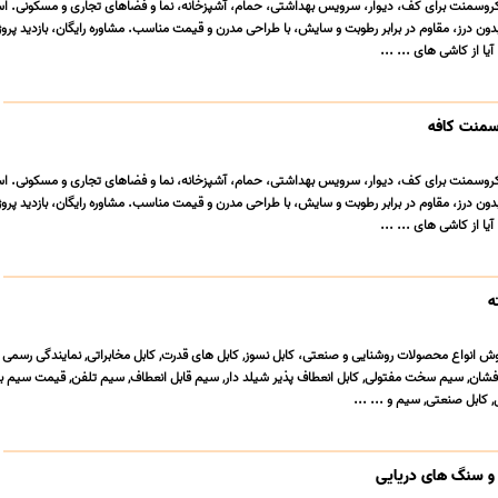
وسمنت برای کف، دیوار، سرویس بهداشتی، حمام، آشپزخانه، نما و فضاهای تجاری و مسکونی. است
دون درز، مقاوم در برابر رطوبت و سایش، با طراحی مدرن و قیمت مناسب. مشاوره رایگان، بازدید پروژ
یا از کاشی های ... ...
وسمنت کافه
وسمنت برای کف، دیوار، سرویس بهداشتی، حمام، آشپزخانه، نما و فضاهای تجاری و مسکونی. است
دون درز، مقاوم در برابر رطوبت و سایش، با طراحی مدرن و قیمت مناسب. مشاوره رایگان، بازدید پروژ
یا از کاشی های ... ...
ش انواع محصولات روشنایی و صنعتی، کابل نسوز, کابل های قدرت, کابل مخابراتی, نمایندگی رسمی 
 افشان, سیم سخت مفتولی, کابل انعطاف پذیر شیلد دار, سیم قابل انعطاف, سیم تلفن, قیمت سیم ب
کابل صنعتی, سیم و ... ...
 و سنگ های دریایی