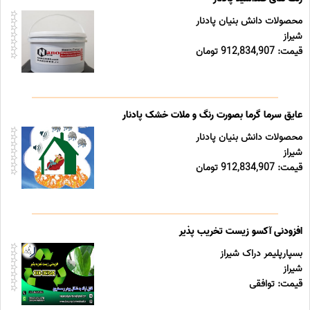
محصولات دانش بنیان پادنار
شیراز
قیمت: 912,834,907 تومان
عایق سرما گرما بصورت رنگ و ملات خشک پادنار
محصولات دانش بنیان پادنار
شیراز
قیمت: 912,834,907 تومان
افزودنی آکسو زیست تخریب پذیر
بسپارپلیمر دراک شیراز
شیراز
قیمت: توافقی