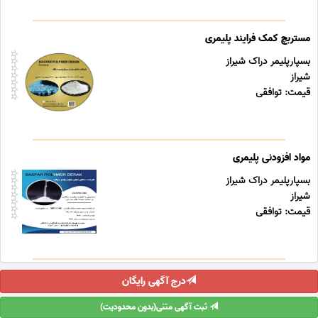
مستربچ کمک فرایند پلیمری
بسپارپلیمر دراک شیراز
شیراز
قیمت: توافقی
مواد افزودنی پلیمری
بسپارپلیمر دراک شیراز
شیراز
قیمت: توافقی
درج آگهی رایگان
ثبت آگهی متنی(بدون محدودیت)