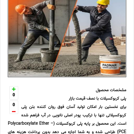
مشخصات محصول
0
پلی کربوکسیلات با نصف قیمت بازار
0
برای نخستین بار امکان تولید آسان فوق روان کننده بتن پلی
کربوکسیلاتی تنها با ترکیب پودر اصلی نانویی در آب فراهم شده
است. این محصول بر پایه پلی کربوکسیلات (Polycarboxylate Ether –
PCE) طراحی شده و به شما اجازه می دهد بدون پرداخت هزینه های