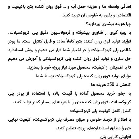
اضافی واسطه ها و هزینه حمل آب و … فوق روان کننده بتن باکیفیت و
اقتصادی و یقین به خلوص آن تولید کنید.
چرا هزینه بیشتری بپردازید؟
با بهره گیری از فناوری پیشرفته و فرمولاسیون دقیق پلی کربوکسیلات،
فرآیند تولید فوق روان کننده بتن کاملاً ساده و قابل کنترل است. ما پودر
خالص پلی کربوکسیلات را در اختیار شما قرار می دهیم و روش استاندارد
حل سازی و تولید فوق روان کننده پلی کربوکسیلاتی را آموزش می دهیم
تا با اطمینان از کیفیت، محصول مورد نیاز پروژه خود را بسازید.
مزایای تولید فوق روان کننده پلی کربوکسیلات توسط شما
کاهش تا 50٪ هزینه ها
به جای خرید محصول آماده با قیمت بالا، با استفاده از پودر پلی
کربوکسیلات، فوق روان کننده بتن را با هزینه ای بسیار کمتر تولید کنید.
کنترل کامل کیفیت پلی کربوکسیلات
با اطلاع از درصد خلوص و میزان مصرف پلی کربوکسیلات، کیفیت نهایی
بتن را مطابق استانداردهای پروژه تنظیم کنید.
افزایش کارایی بتن