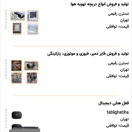
تولید و فروش انواع دریچه تهویه هوا
نسترن رفیعی
تهران
قیمت: توافقی
تولید و فروش فایر دمپر، فیوزی و موتوری، پارکینگی
نسترن رفیعی
تهران
قیمت: توافقی
قفل هتلی دیجیتال
tablighatiha
تهران
قیمت: توافقی