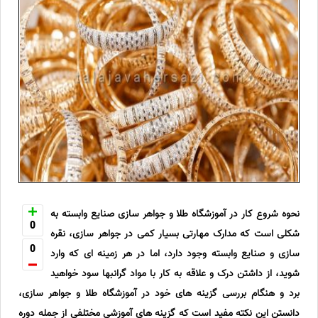
نحوه شروع کار در آموزشگاه طلا و جواهر سازی صنایع وابسته به
0
شکلی است که مدارک مهارتی بسیار کمی در جواهر سازی، نقره
0
سازی و صنایع وابسته وجود دارد، اما در هر زمینه ای که وارد
شوید، از داشتن درک و علاقه به کار با مواد گرانبها سود خواهید
برد و هنگام بررسی گزینه های خود در آموزشگاه طلا و جواهر سازی،
دانستن این نکته مفید است که گزینه های آموزشی مختلفی از جمله دوره