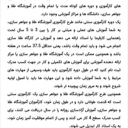
های کارآموزی و دوره های کوتاه مدت یا تمام وقت در آموزشگاه طلا و
جواهر سازی، دانشگاه ها و مراکز آموزشی وجود دارد.
یک دوره کارآموزی سنتی مانند طرح کارآموزی آموزشگاه طلا و جواهر سازی،
به شما آموزش های عملی و مبتنی بر کار را بین 3 تا 5 سال تحت
راهنمایی کارفرما یا استاد ارائه می دهد و آموزش در کارگاه طلا سازی
انجام می شود و باید تمام وقت باشد، یعنی حداقل 37.5 ساعت در هفته
باشد و همچنین ممکن است در یک آموزشگاه طلا و جواهر سازی یا مرکز
ارائه دهنده آموزشی برای آموزش های تکمیلی و کار در جهت کسب مدرک
ثبت نام کنید که در طول دوره کارآموزی باید طیف وسیعی از مهارت های
مرتبط را به شما آموزش داده شود و این مهارت ها باید با اصول اولیه
شروع شوند و به مرور زمان پیچیده تر شوند.
همچنین طرح کارآموزی آموزشگاه طلا و جواهر سازی یک کارآموزی سنتی
است که قدمت طولانی دارد و در طول زمان خود، کارآموزان آموزشگاه طلا
و جواهر سازی، آموزش آزادسازی روزانه را در سال دریافت می کنند، برای
کسب مدرک سطح 4 کار می کنند و پس از اتمام موفقیت آمیز زمان خود،
به یک استاد کار تبدیل می شوند.