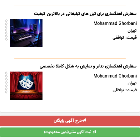
سفارش آهنگسازی برای تیزر های تبلیغاتی در بالاترین کیفیت
Mohammad Ghorbani
تهران
قیمت: توافقی
سفارش آهنگسازی تئاتر و نمایش به شکل کاملا تخصصی
Mohammad Ghorbani
تهران
قیمت: توافقی
درج آگهی رایگان
ثبت آگهی متنی(بدون محدودیت)