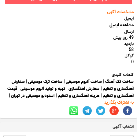
مشخصات آگهی
ایمیل
مشاهده ایمیل
ارسال
49 روز پیش
بازدید
58
گوگل
0
کلمات کلیدی
ساخت تک آهنگ
|
ساخت آلبوم موسیقی
|
ساخت ترک موسیقی
|
سفارش
آهنگسازی و تنظیم
|
سفارش آهنگسازی
|
تهیه و تولید آلبوم موسیقی
|
قیمت
آهنگسازی و تنظیم
|
هزینه آهنگسازی و تنظیم
|
استودیو موسیقی در تهران
|
به اشتراک بگذارید
انتخاب آگهی