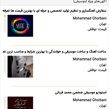
آگهی‌های ویژه {موسیقی}
سفارش آهنگسازی و تنظیم تولید تخصصی و حرفه ای با بهترین قیمت ها تعرفه ه
Mohammad Ghorbani
تهران
قیمت: توافقی
ساخت آهنگ و ساخت موسیقی و خوانندگی با بهترین شرایط و مناسب ترین تعرفه
Mohammad Ghorbani
تهران
قیمت: توافقی
استودیو موسیقی شخصی محمد قربانی
Mohammad Ghorbani
تهران