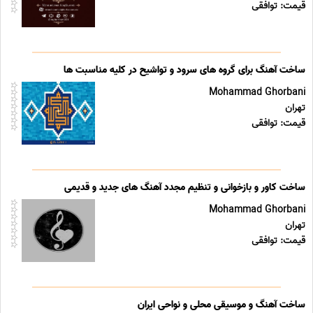
قیمت: توافقی
ساخت آهنگ برای گروه های سرود و تواشیح در کلیه مناسبت ها
Mohammad Ghorbani
تهران
قیمت: توافقی
ساخت کاور و بازخوانی و تنظیم مجدد آهنگ های جدید و قدیمی
Mohammad Ghorbani
تهران
قیمت: توافقی
ساخت آهنگ و موسیقی محلی و نواحی ایران