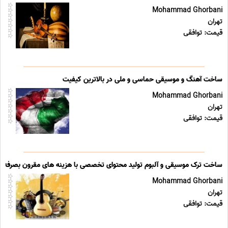
Mohammad Ghorbani
تهران
قیمت: توافقی
ساخت آهنگ و موسیقی حماسی و ملی در بالاترین کیفیت
Mohammad Ghorbani
تهران
قیمت: توافقی
ساخت ترک موسیقی و آلبوم تولید محتوای تخصصی با هزینه های مقرون بصرفه
Mohammad Ghorbani
تهران
قیمت: توافقی