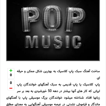
ساخت آهنگ سبک پاپ کلاسیک به بهترین شکل ممکن و حرفه
0
ای
0
پاپ کلاسیک یا پاپ قدیمی به سبک آهنگهای خوانندگان پاپ
ایرانی که کار های آنها بیشتر در دهه 50 خورشیدی به بعد بر سر
زبانها افتاد شناخته میشود خوانندگان بزرگ موسیقی پاپ با آهنگهای
ماندگار و فراموش نشدنی در عرصه موسیقی آهنگهایی به معنای مطلق