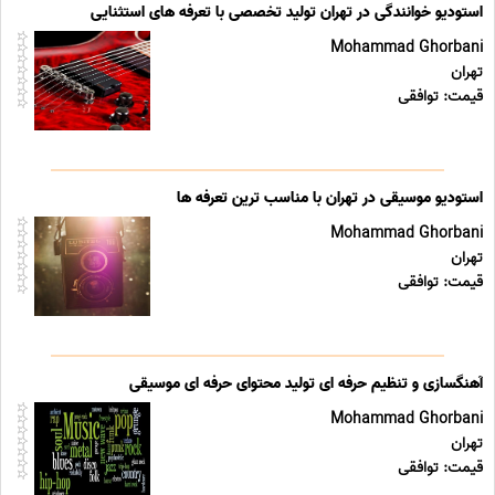
استودیو خوانندگی در تهران تولید تخصصی با تعرفه های استثنایی
Mohammad Ghorbani
تهران
قیمت: توافقی
استودیو موسیقی در تهران با مناسب ترین تعرفه ها
Mohammad Ghorbani
تهران
قیمت: توافقی
آهنگسازی و تنظیم حرفه ای تولید محتوای حرفه ای موسیقی
Mohammad Ghorbani
تهران
قیمت: توافقی