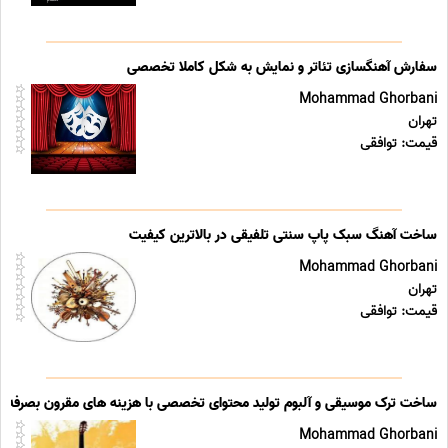
سفارش آهنگسازی تئاتر و نمایش به شکل کاملا تخصصی
Mohammad Ghorbani
تهران
قیمت: توافقی
ساخت آهنگ سبک پاپ سنتی تلفیقی در بالاترین کیفیت
Mohammad Ghorbani
تهران
قیمت: توافقی
ساخت ترک موسیقی و آلبوم تولید محتوای تخصصی با هزینه های مقرون بصرفه
Mohammad Ghorbani