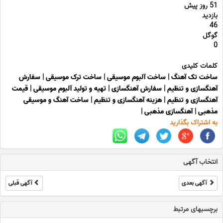
51 روز پیش
بازدید
46
گوگل
0
کلمات کلیدی
ساخت تک آهنگ
|
ساخت آلبوم موسیقی
|
ساخت ترک موسیقی
|
سفارش
آهنگسازی و تنظیم
|
سفارش آهنگسازی
|
تهیه و تولید آلبوم موسیقی
|
قیمت
آهنگسازی و تنظیم
|
هزینه آهنگسازی و تنظیم
|
ساخت آهنگ و موسیقی
مذهبی
|
آهنگسازی مذهبی
|
به اشتراک بگذارید
انتخاب آگهی
آگهی بعدی
آگهی قبلی
برچسبهای مرتبط