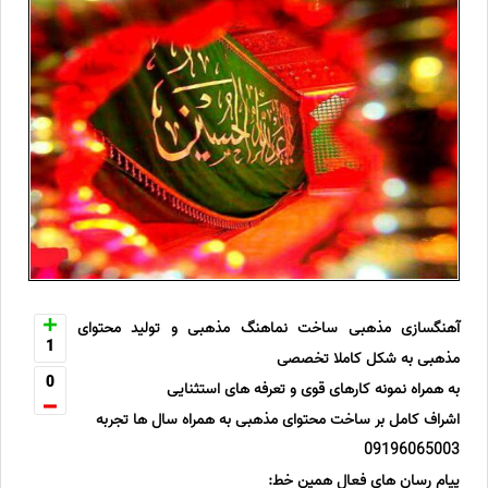
آهنگسازی مذهبی ساخت نماهنگ مذهبی و تولید محتوای
1
مذهبی به شکل کاملا تخصصی
0
به همراه نمونه کارهای قوی و تعرفه های استثنایی
اشراف کامل بر ساخت محتوای مذهبی به همراه سال ها تجربه
09196065003
پیام رسان های فعال همین خط: