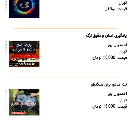
تهران
قیمت: توافقی
یادگیری آسان و دقیق ارگ
احمدیان پور
تهران
قیمت: 15,000 تومان
نت عددی برای هنگدرام
احمدیان پور
تهران
قیمت: 15,000 تومان