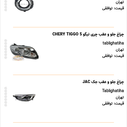
تهران
قیمت: توافقی
چراغ جلو و عقب چری تیگو CHERY TIGGO 5
tablighatiha
تهران
قیمت: توافقی
چراغ جلو و عقب جک JAC
Tablighatiha
تهران
قیمت: توافقی