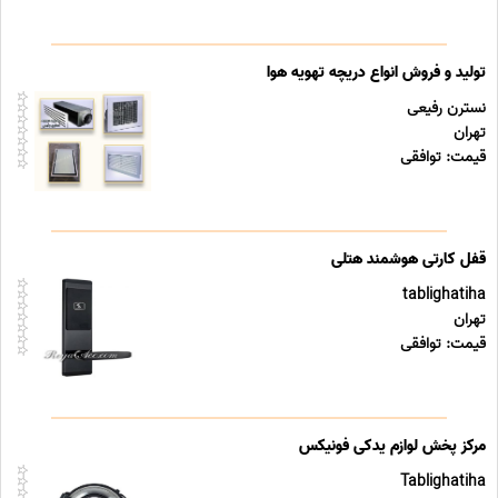
تولید و فروش انواع دریچه تهویه هوا
نسترن رفیعی
تهران
قیمت: توافقی
قفل کارتی هوشمند هتلی
tablighatiha
تهران
قیمت: توافقی
مرکز پخش لوازم یدکی فونیکس
Tablighatiha