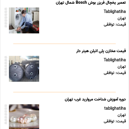
تعمیر یخچال فریزر بوش Bosch شمال تهران
Tablighatiha
تهران
قیمت: توافقی
قیمت مخازن پلی اتیلن هیتر دار
Tablighatiha
تهران
قیمت: توافقی
دوره آموزش شناخت مروارید غرب تهران
tablighatiha
تهران
قیمت: توافقی