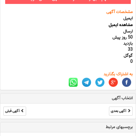
مشخصات آگهی
ایمیل
مشاهده ایمیل
ارسال
50 روز پیش
بازدید
33
گوگل
0
به اشتراک بگذارید
انتخاب آگهی
آگهی بعدی
آگهی قبلی
برچسبهای مرتبط