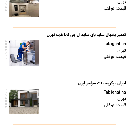
تهران
قیمت: توافقی
تعمیر یخچال ساید بای ساید ال جی LG غرب تهران
Tablighatiha
تهران
قیمت: توافقی
اجرای میکروسمنت سراسر ایران
Tablighatiha
تهران
قیمت: توافقی