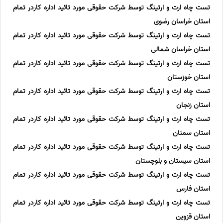
تست چاه ارت و ارتینگ توسط شرکت حقوقی مورد تائید اداره کاردر تمام
استان خراسان رضوی
تست چاه ارت و ارتینگ توسط شرکت حقوقی مورد تائید اداره کاردر تمام
استان خراسان شمالی
تست چاه ارت و ارتینگ توسط شرکت حقوقی مورد تائید اداره کاردر تمام
استان خوزستان
تست چاه ارت و ارتینگ توسط شرکت حقوقی مورد تائید اداره کاردر تمام
استان زنجان
تست چاه ارت و ارتینگ توسط شرکت حقوقی مورد تائید اداره کاردر تمام
استان سمنان
تست چاه ارت و ارتینگ توسط شرکت حقوقی مورد تائید اداره کاردر تمام
استان سیستان و بلوچستان
تست چاه ارت و ارتینگ توسط شرکت حقوقی مورد تائید اداره کاردر تمام
استان فارس
تست چاه ارت و ارتینگ توسط شرکت حقوقی مورد تائید اداره کاردر تمام
استان قزوین