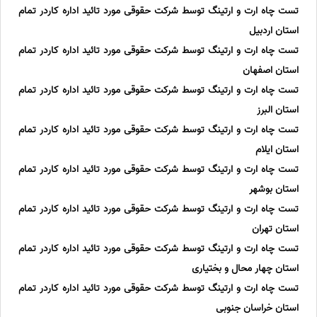
تست چاه ارت و ارتینگ توسط شرکت حقوقی مورد تائید اداره کاردر تمام
استان اردبیل
تست چاه ارت و ارتینگ توسط شرکت حقوقی مورد تائید اداره کاردر تمام
استان اصفهان
تست چاه ارت و ارتینگ توسط شرکت حقوقی مورد تائید اداره کاردر تمام
استان البرز
تست چاه ارت و ارتینگ توسط شرکت حقوقی مورد تائید اداره کاردر تمام
استان ایلام
تست چاه ارت و ارتینگ توسط شرکت حقوقی مورد تائید اداره کاردر تمام
استان بوشهر
تست چاه ارت و ارتینگ توسط شرکت حقوقی مورد تائید اداره کاردر تمام
استان تهران
تست چاه ارت و ارتینگ توسط شرکت حقوقی مورد تائید اداره کاردر تمام
استان چهار محال و بختیاری
تست چاه ارت و ارتینگ توسط شرکت حقوقی مورد تائید اداره کاردر تمام
استان خراسان جنوبی