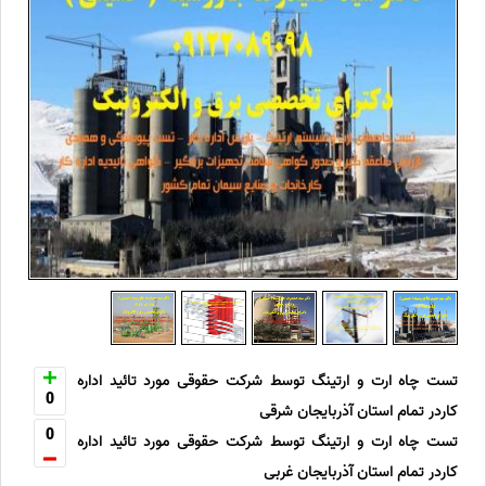
تست چاه ارت و ارتینگ توسط شرکت حقوقی مورد تائید اداره
0
کاردر تمام استان آذربایجان شرقی
0
تست چاه ارت و ارتینگ توسط شرکت حقوقی مورد تائید اداره
کاردر تمام استان آذربایجان غربی