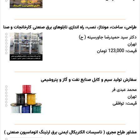
طراحی، ساخت، مونتاژ، نصب، راه اندازی تابلوهای برق صنعتی کارخانجات و صنایع
دکتر سید حمیدرضا جاورسینه ( ح)
تهران
قیمت: 123,000 تومان
سفارش تولید سیم و کابل صنایع نفت و گاز و پتروشیمی
محمد عبدی فر
تهران
قیمت: توافقی
مشاور طراح مجری ( تاسیسات الکتریکال ایمنی برق ارتینگ اتوماسیون صنعتی ) خد