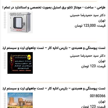
طراحی - ساخت - مونتاژ تابلو برق استیل بصورت تخصصی و استاندارد در تمام ابعا
دکتر سید حمیدرضا حسینی
تهران
قیمت: 123,000 تومان
تست پیوستگی و همبندی – بازرس اداره کار – تست چاههای ارت و سیستم ارتینگ 
دکتر سید حمیدرضا حسینی
تهران
قیمت: 123 تومان
تست پیوستگی و همبندی – بازرس اداره کار – تست چاههای ارت و سیستم ارتینگ 
00180366
تهران
قیمت: 123 تومان