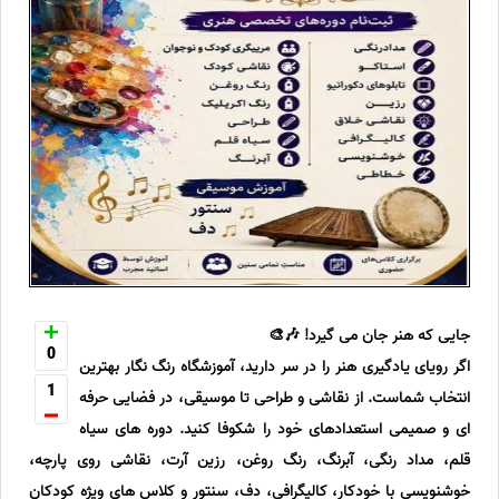
جایی که هنر جان می گیرد! 🎶🎨
0
اگر رویای یادگیری هنر را در سر دارید، آموزشگاه رنگ نگار بهترین
1
انتخاب شماست. از نقاشی و طراحی تا موسیقی، در فضایی حرفه
ای و صمیمی استعدادهای خود را شکوفا کنید. دوره های سیاه
قلم، مداد رنگی، آبرنگ، رنگ روغن، رزین آرت، نقاشی روی پارچه،
خوشنویسی با خودکار، کالیگرافی، دف، سنتور و کلاس های ویژه کودکان