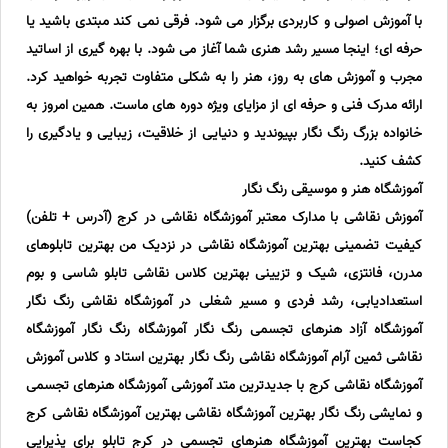
با آموزش اصولی و کاربردی برگزار می شود. فرقی نمی کند مبتدی باشید یا
حرفه ای؛ اینجا مسیر رشد هنری شما آغاز می شود. با بهره گیری از اساتید
مجرب و آموزش های به روز، هنر را به شکلی متفاوت تجربه خواهید کرد.
ارائه مدرک فنی و حرفه ای از مزایای ویژه دوره های ماست. همین امروز به
خانواده بزرگ رنگ نگار بپیوندید و دنیایی از خلاقیت، زیبایی و یادگیری را
کشف کنید.
آموزشگاه هنر و موسیقی رنگ نگار
آموزش نقاشی با مدارک معتبر آموزشگاه نقاشی در کرج (آدرس + تلفن)
کیفیت تضمینی بهترین آموزشگاه نقاشی در نزدیک من بهترین تابلوهای
مدرن، فانتزی، شیک و تزیینی بهترین کلاس نقاشی تابلو شاسی و بوم
استعدادیابی، رشد فردی و مسیر شغلی در آموزشگاه نقاشی رنگ نگار
آموزشگاه آزاد هنرهای تجسمی رنگ نگار آموزشگاه رنگ نگار آموزشگاه
نقاشی ثمین آرام آموزشگاه نقاشی رنگ نگار بهترین استاد و کلاس آموزش
آموزشگاه نقاشی کرج با جدیدترین متد آموزشی آموزشگاه هنرهای تجسمی
و نمایشی رنگ نگار بهترین آموزشگاه نقاشی بهترین آموزشگاه نقاشی کرج
کجاست بهترین آموزشگاه هنرهای تجسمی در کرج تابلو برای پذیرایی