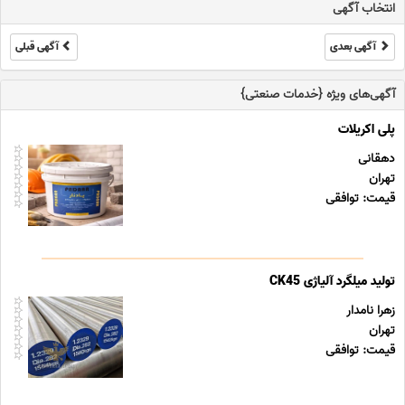
انتخاب آگهی
آگهی بعدی
آگهی قبلی
آگهی‌های ویژه {خدمات صنعتی}
پلی اکریلات
دهقانی
تهران
قیمت: توافقی
تولید میلگرد آلیاژی CK45
زهرا نامدار
تهران
قیمت: توافقی