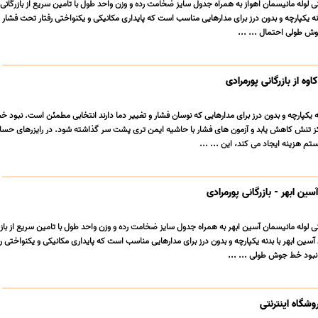
وله مانیسمان اهواز به همراه جدول سایز ضخامت رده و وزن واحد طول با تامین سریع از بازرگانی 
دنه یکپارچه و بدون درز برای مدارهایی مناسب است که پایداری مکانیکی و یکنواختی رفتار تحت فشار و
ش طولی احتمال ... ...
وه از بازرگانی پورمرادی
دنه یکپارچه و بدون درز برای مدارهایی که نوسان فشار و تغییر دما دارند انتخابی مطمئن است. نبود
 تنش کاهش یابد و آزمون های فشار با حاشیه ایمن تری پشت سر گذاشته شود. در رایزرهای حسا
 هزینه ایجاد می کند، این ... ...
سین ابهر - بازرگانی پورمرادی
وله مانیسمان آسین ابهر به همراه جدول سایز ضخامت رده و وزن واحد طول با تامین سریع از بازر
آسین ابهر با بدنه یکپارچه و بدون درز برای مدارهایی مناسب است که پایداری مکانیکی و یکنواختی ر
نبود خط جوش طولی ... ...
وشگاه اینترنتی