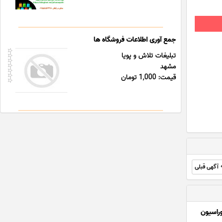
جمع آوری اطلاعات فروشگاه ها
تبلیغات تلاش و پویا
مشهد
قیمت: 1,000 تومان
آگهی قبلی
راسیون