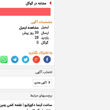
مشابه در گوگل
مشخصات آگهی
ایمیل
مشاهده ایمیل
ارسال
39 روز پیش
بازدید
28
گوگل
0
به اشتراک بگذارید
انتخاب آگهی
آگهی بعدی
برچسبهای مرتبط
ساخت آبنما دکوراتیو
|
نقشه کشی زمین