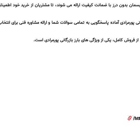
یسمان بدون درز با ضمانت کیفیت ارائه می شوند، تا مشتریان از خرید خود اطمینا
 پورمرادی آماده پاسخگویی به تمامی سوالات شما و ارائه مشاوره فنی برای انتخاب
فروش کامل، یکی از ویژگی های بارز بازرگانی پورمرادی است.
ht