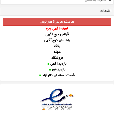
اطلاعات
هر ستاره هر روز 3 هزار تومان
تعرفه آگهی ویژه
قوانین درج آگهی
راهنمای درج آگهی
بلاگ
مجله
فروشگاه
بازدید آگهی
بازدید خبر
قیمت لحظه ای دلار آزاد