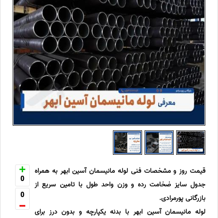
قیمت روز و مشخصات فنی لوله مانیسمان آسین ابهر به همراه
0
جدول سایز ضخامت رده و وزن واحد طول با تامین سریع از
0
بازرگانی پورمرادی.
لوله مانیسمان آسین ابهر با بدنه یکپارچه و بدون درز برای