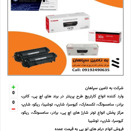
شرکت به تامین سپاهان
0
وارد کننده انواع کارتریج طرح پرینتر در برند های اچ پی، کانن،
0
برادر، سامسونگ، لکسمارک، کیوسرا، شارپ، توشیبا، ریکو، شارپ
مرکز پخش انواع تونر شارژ های اچ پی، برادر، سامسونگ، ریکو،
کیوسرا، شارپ، توشیبا
فروش انواع درام های اچ پی به قیمت عمده