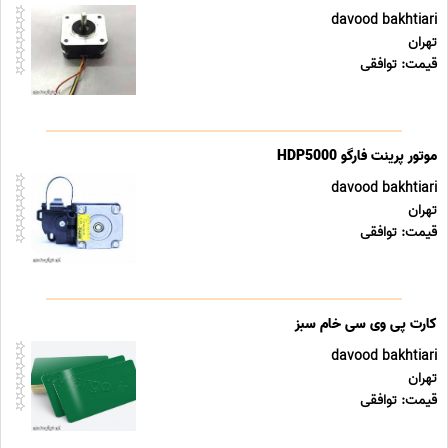
davood bakhtiari
تهران
قیمت: توافقی
موتور پرینت فارگو HDP5000
davood bakhtiari
تهران
قیمت: توافقی
کارت پی وی سی خام سبز
davood bakhtiari
تهران
قیمت: توافقی