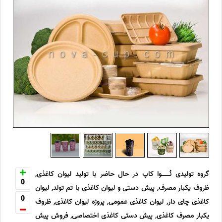
گروه تولیدی نُــــوا کاپ در حال حاضر با تولید لیوان کاغذی,
0
ظروف یکبار مصرف, پیش دستی و لیوان کاغذی با تم تولد, لیوان
0
کاغذی چای دار, لیوان کاغذی عمومی, پروژه لیوان کاغذی, ظروف
یکبار مصرف کاغذی, پیش دستی کاغذی اختصاصی, فروش پیش