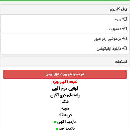
پنل کاربری
ورود
عضویت
فراموشی رمز عبور
دانلود اپلیکیشن
اطلاعات
هر ستاره هر روز 3 هزار تومان
تعرفه آگهی ویژه
قوانین درج آگهی
راهنمای درج آگهی
بلاگ
مجله
فروشگاه
بازدید آگهی
بازدید خبر