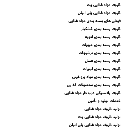
ظروف مواد غذایی پت
ظروف مواد غذایی پلی اتیلن
قوطی های بسته بندی مواد غذایی
ظروف بسته بندی خشکبار
ظروف بسته بندی ادویه
ظروف بسته بندی حبوبات
ظروف بسته بندی ترشیجات
ظروف بسته بندی عسل
ظروف بسته بندی لبنیات
ظروف بسته بندی مواد پروتئینی
ظروف بسته بندی محصولات غذایی
ظروف پلاستیکی درب دار مواد غذایی
خدمات تولید و تأمین
تولید ظروف مواد غذایی
تولید ظروف مواد غذایی پت
تولید ظروف مواد غذایی پلی اتیلن