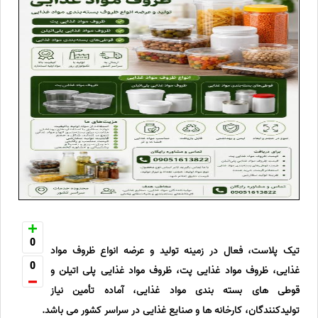
0
تیک پلاست، فعال در زمینه تولید و عرضه انواع ظروف مواد
0
غذایی، ظروف مواد غذایی پت، ظروف مواد غذایی پلی اتیلن و
قوطی های بسته بندی مواد غذایی، آماده تأمین نیاز
تولیدکنندگان، کارخانه ها و صنایع غذایی در سراسر کشور می باشد.