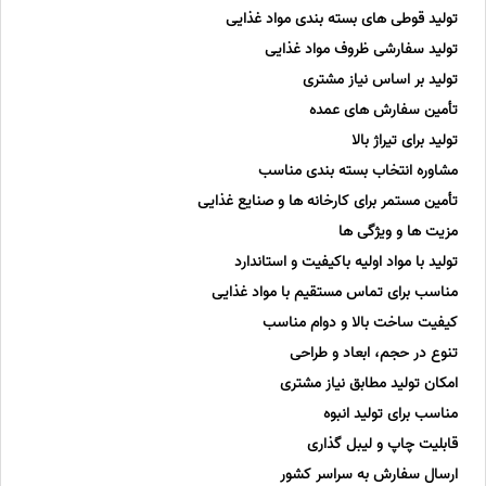
تولید قوطی های بسته بندی مواد غذایی
تولید سفارشی ظروف مواد غذایی
تولید بر اساس نیاز مشتری
تأمین سفارش های عمده
تولید برای تیراژ بالا
مشاوره انتخاب بسته بندی مناسب
تأمین مستمر برای کارخانه ها و صنایع غذایی
مزیت ها و ویژگی ها
تولید با مواد اولیه باکیفیت و استاندارد
مناسب برای تماس مستقیم با مواد غذایی
کیفیت ساخت بالا و دوام مناسب
تنوع در حجم، ابعاد و طراحی
امکان تولید مطابق نیاز مشتری
مناسب برای تولید انبوه
قابلیت چاپ و لیبل گذاری
ارسال سفارش به سراسر کشور