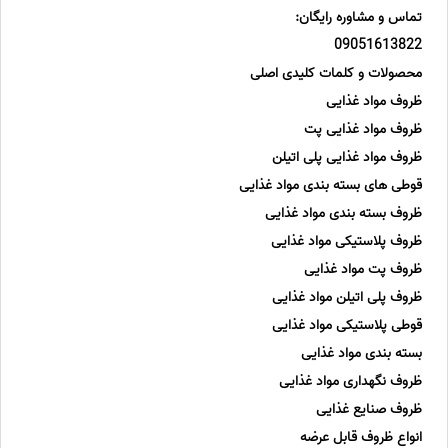
تماس و مشاوره رایگان:
09051613822
محصولات و کلمات کلیدی اصلی
ظروف مواد غذایی
ظروف مواد غذایی پت
ظروف مواد غذایی پلی اتیلن
قوطی های بسته بندی مواد غذایی
ظروف بسته بندی مواد غذایی
ظروف پلاستیکی مواد غذایی
ظروف پت مواد غذایی
ظروف پلی اتیلن مواد غذایی
قوطی پلاستیکی مواد غذایی
بسته بندی مواد غذایی
ظروف نگهداری مواد غذایی
ظروف صنایع غذایی
انواع ظروف قابل عرضه