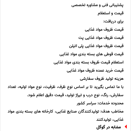
پشتیبانی فنی و مشاوره تخصصی
قیمت و استعلام
برای دریافت:
قیمت ظروف مواد غذایی
قیمت ظروف مواد غذایی پت
قیمت ظروف مواد غذایی پلی اتیلن
قیمت قوطی های بسته بندی مواد غذایی
استعلام قیمت ظروف بسته بندی مواد غذایی
قیمت خرید عمده ظروف مواد غذایی
هزینه تولید ظروف سفارشی
با ما تماس بگیرید تا بر اساس نوع ظرف، ظرفیت، نوع مواد اولیه، تعداد
سفارش، رنگ، نوع درب و تیراژ تولید، قیمت دقیق اعلام شود.
محدوده خدمات: سراسر کشور
مخاطب هدف: تولیدکنندگان صنایع غذایی، کارخانه های بسته بندی مواد
غذایی، تولیدکنند
مشابه در گوگل