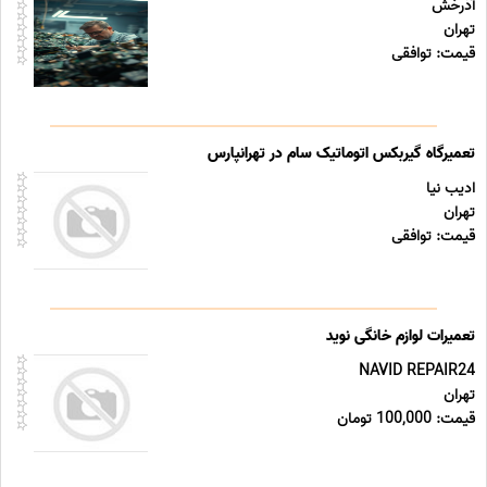
آذرخش
تهران
قیمت: توافقی
تعمیرگاه گیربکس اتوماتیک سام در تهرانپارس
ادیب نیا
تهران
قیمت: توافقی
تعمیرات لوازم خانگی نوید
NAVID REPAIR24
تهران
قیمت: 100,000 تومان