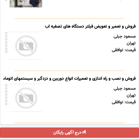
فروش و تعمیر و تعویض فیلتر دستگاه های تصفیه اب
مسعود جبلی
تهران
قیمت: توافقی
فروش و نصب و راه اندازی و تعمیرات انواع دوربین و دزدگیر و سیستمهای اتوماسی
مسعود جبلی
تهران
قیمت: توافقی
درج آگهی رایگان