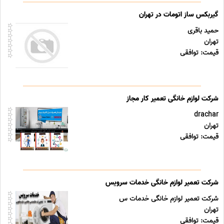
گیربکس ساز اتومات در تهران
حمید باقری
تهران
قیمت: توافقی
شرکت لوازم خانگی تعمیر کار مجاز
drachar
تهران
قیمت: توافقی
شرکت تعمیر لوازم خانگی خدمات سرویس
شرکت تعمیر لوازم خانگی خدمات س
تهران
قیمت: توافقی