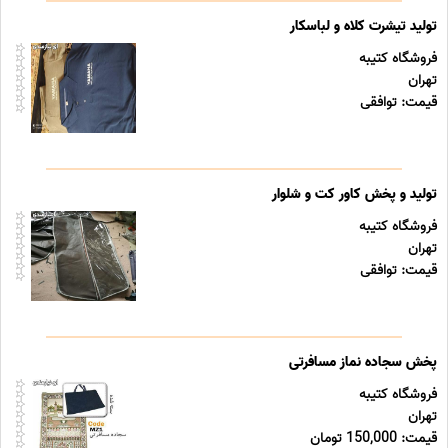
تولید تیشرت کلاه و لباسکار
فروشگاه کتیبه
تهران
قیمت: توافقی
تولید و پخش کاور کت و شلوار
فروشگاه کتیبه
تهران
قیمت: توافقی
پخش سجاده نماز مسافرتی
فروشگاه کتیبه
تهران
قیمت: 150,000 تومان