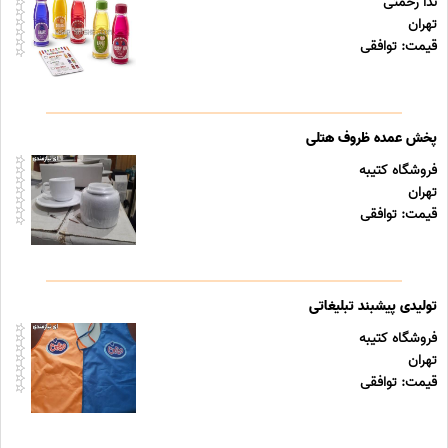
ندا رحمتی
تهران
قیمت: توافقی
پخش عمده ظروف هتلی
فروشگاه کتیبه
تهران
قیمت: توافقی
تولیدی پیشبند تبلیغاتی
فروشگاه کتیبه
تهران
قیمت: توافقی