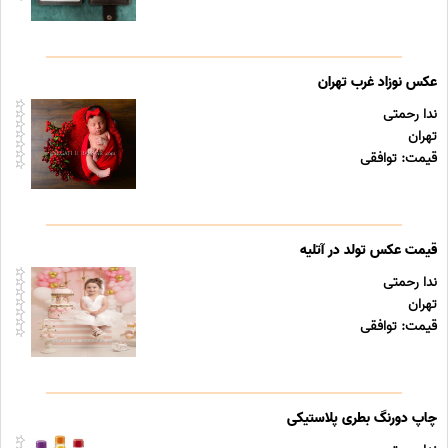
عکس نوزاد غرب تهران
ندا رحمتی
تهران
قیمت: توافقی
قیمت عکس تولد در آتلیه
ندا رحمتی
تهران
قیمت: توافقی
چاپ دورنگ بطری پلاستیکی