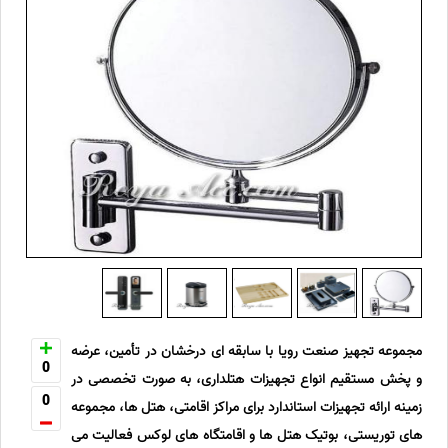
مجموعه تجهیز صنعت رویا با سابقه ای درخشان در تأمین، عرضه
0
و پخش مستقیم انواع تجهیزات هتلداری، به صورت تخصصی در
0
زمینه ارائه تجهیزات استاندارد برای مراکز اقامتی، هتل ها، مجموعه
های توریستی، بوتیک هتل ها و اقامتگاه های لوکس فعالیت می