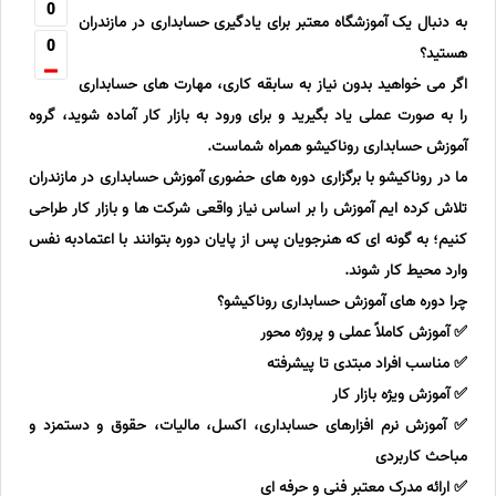
0
به دنبال یک آموزشگاه معتبر برای یادگیری حسابداری در مازندران
0
هستید؟
اگر می خواهید بدون نیاز به سابقه کاری، مهارت های حسابداری
را به صورت عملی یاد بگیرید و برای ورود به بازار کار آماده شوید، گروه
آموزش حسابداری روناکیشو همراه شماست.
ما در روناکیشو با برگزاری دوره های حضوری آموزش حسابداری در مازندران
تلاش کرده ایم آموزش را بر اساس نیاز واقعی شرکت ها و بازار کار طراحی
کنیم؛ به گونه ای که هنرجویان پس از پایان دوره بتوانند با اعتمادبه نفس
وارد محیط کار شوند.
چرا دوره های آموزش حسابداری روناکیشو؟
✅ آموزش کاملاً عملی و پروژه محور
✅ مناسب افراد مبتدی تا پیشرفته
✅ آموزش ویژه بازار کار
✅ آموزش نرم افزارهای حسابداری، اکسل، مالیات، حقوق و دستمزد و
مباحث کاربردی
✅ ارائه مدرک معتبر فنی و حرفه ای