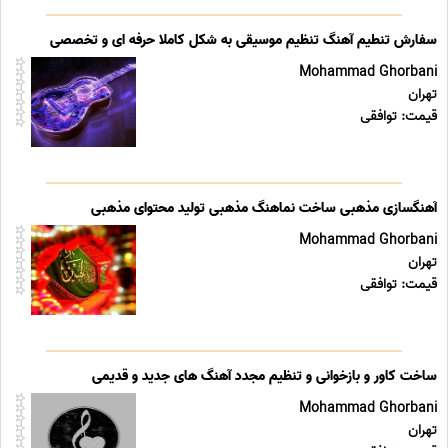
سفارش تنطیم آهنگ تنظیم موسیقی به شکل کاملا حرفه ای و تخصصی
Mohammad Ghorbani
تهران
قیمت: توافقی
آهنگسازی مذهبی ساخت نماهنگ مذهبی تولید محتوای مذهبی
Mohammad Ghorbani
تهران
قیمت: توافقی
ساخت کاور و بازخوانی و تنظیم مجدد آهنگ های جدید و قدیمی
Mohammad Ghorbani
تهران