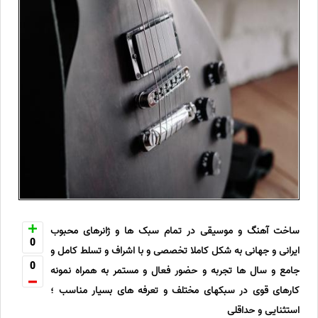
ساخت آهنگ و موسیقی در تمام سبک ها و ژانرهای محبوب
0
ایرانی و جهانی به شکل کاملا تخصصی و با اشراف و تسلط کامل و
0
جامع و سال ها تجربه و حضور فعال و مستمر به همراه نمونه
کارهای قوی در سبکهای مختلف و تعرفه های بسیار مناسب ؛
استثنایی و حداقلی