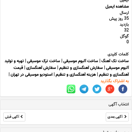
ایمیل
مشاهده ایمیل
ارسال
35 روز پیش
بازدید
32
گوگل
0
کلمات کلیدی
ساخت تک آهنگ
|
ساخت آلبوم موسیقی
|
ساخت ترک موسیقی
|
تهیه و تولید
آلبوم موسیقی
|
سفارش آهنگسازی و تنظیم
|
سفارش آهنگسازی
|
قیمت
آهنگسازی و تنظیم
|
هزینه آهنگسازی و تنظیم
|
استودیو موسیقی در تهران
|
به اشتراک بگذارید
انتخاب آگهی
آگهی بعدی
آگهی قبلی