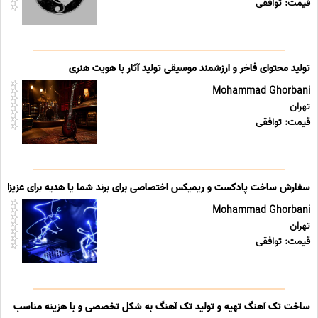
قیمت: توافقی
تولید محتوای فاخر و ارزشمند موسیقی تولید آثار با هویت هنری
Mohammad Ghorbani
تهران
قیمت: توافقی
سفارش ساخت پادکست و ریمیکس اختصاصی برای برند شما یا هدیه برای عزیزان 
Mohammad Ghorbani
تهران
قیمت: توافقی
ساخت تک آهنگ تهیه و تولید تک آهنگ به شکل تخصصی و با هزینه مناسب