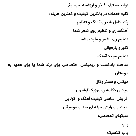
تولید محتوای فاخر و ارزشمند موسیقی
کلیه خدمات در بالاترین کیفیت و کمترین هزبنه:
پک کامل شعر و آهنگ و تنظیم
آهنگسازی و تنظیم روی شعر شما
تنظیم روی شعر و ملودی شما
کاور و بازخوانی
تنظیم مجدد آهنگ
ساخت پادکست و ریمیکس اختصاصی برای برند شما یا برای هدیه به
دوستان
میکس و مستر وکال
میکس دکلمه رو موزیک آرشیوی
افزایش اساسی کیفیت آهنگ و اکولایزر
ادیت و ویرایش حرفه ای صدا و موسیقی
سبکهای تخصصی:
پاپ
پاپ کلاسیک