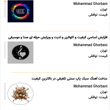
Mohammad Ghorbani
تهران
قیمت: توافقی
افزایش اساسی کیفیت و اکولایزر و ادیت و ویرایش حرفه ای صدا و موسیقی
Mohammad Ghorbani
تهران
قیمت: توافقی
ساخت آهنگ سبک پاپ سنتی تلفیقی در بالاترین کیفیت
Mohammad Ghorbani
تهران
قیمت: توافقی