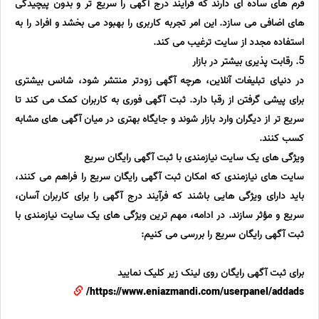
فرم های ساده ای دارند که فرآیند درج آگهی را سریع تر و بدون پیچیدگی
های اضافی می سازد. این امر تجربه کاربری را بهبود می بخشد و افراد را به
استفاده مجدد از سایت ترغیب می کند.
5. رقابت پذیری بیشتر در بازار
در دنیای تبلیغات آنلاین، هرچه آگهی زودتر منتشر شود، شانس بیشتری
برای پیشی گرفتن از رقبا دارد. ثبت آگهی فوری به کاربران کمک می کند تا
سریع تر از دیگران وارد بازار شوند و جایگاه بهتری در میان آگهی های مشابه
کسب کنند.
ویژگی های یک سایت نیازمندی با ثبت آگهی رایگان سریع
سایت های نیازمندی که امکان ثبت آگهی رایگان سریع را فراهم می کنند،
باید دارای ویژگی هایی باشند که فرآیند درج آگهی را برای کاربران آسان،
سریع و مؤثر سازند. در ادامه، مهم ترین ویژگی های یک سایت نیازمندی با
ثبت آگهی رایگان سریع را بررسی می کنیم:
برای ثبت آگهی رایگان روی لینک زیر کلیک نمایید
https://www.eniazmandi.com/userpanel/addads/