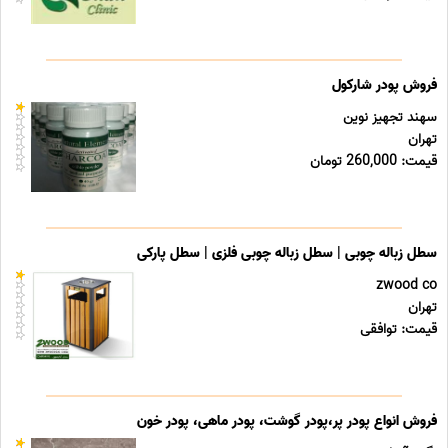
فروش پودر شارکول
سهند تجهیز نوین
تهران
قیمت: 260,000 تومان
سطل زباله چوبی | سطل زباله چوبی فلزی | سطل پارکی
zwood co
تهران
قیمت: توافقی
فروش انواع پودر پر،پودر گوشت، پودر ماهی، پودر خون