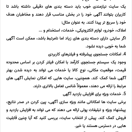
یک سایت نیازمندی خوب باید دسته بندی های دقیقی داشته باشد تا
کاربران بتوانند آگهی خود را در بخش مناسب قرار دهند و مخاطبان هدف
خود را سریع تر پیدا کنند. به عنوان مثال:
املاک، خودرو، لوازم الکترونیکی، خدمات، استخدام و ...
اگر سایتی دارای دسته بندی های زیاد اما نامرتبط باشد، ممکن است آگهی
شما به خوبی دیده نشود.
4. امکانات جستجوی پیشرفته و فیلترهای کاربردی
وجود یک سیستم جستجوی کارآمد با امکان فیلتر کردن بر اساس محدوده
قیمت، موقعیت مکانی، نوع کالا یا خدمات می تواند به دیده شدن بهتر
آگهی شما کمک کند. همچنین، سایت هایی که امکان نمایش آگهی های
مرتبط را ارائه می دهند، معمولاً شانس تعامل بالاتری دارند.
5. خدمات ویژه برای افزایش بازدید آگهی
برخی سایت ها امکاناتی مانند ویژه سازی آگهی، پین کردن در صدر نتایج،
پیشنهاد ویژه و تبلیغات پولی ارائه می دهند که می تواند به افزایش بازدید و
فروش کمک کند. پیش از انتخاب سایت، بررسی کنید که آیا چنین قابلیت
هایی در دسترس هستند یا خیر.