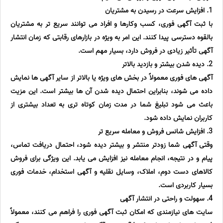
1. افزایش سرعت در رسیدن به مشتریان
با ثبت آگهی فوری، کسب وکارها و افراد می توانند سریع تر به مشتریان
بالقوه دسترسی پیدا کنند. این امر به ویژه در بازارهای رقابتی که زمان انتشار
آگهی تأثیر زیادی در فروش دارد، بسیار مهم است.
2. دیده شدن بیشتر و بازدید بالاتر
آگهی های فوری معمولاً در بخش های ویژه یا بالاتر از سایر آگهی ها نمایش
داده می شوند، بنابراین احتمال دیده شدن آن ها بیشتر است. این مزیت
باعث می شود تبلیغ شما در مدت زمان کوتاه تری به تعداد بیشتری از
کاربران نمایش داده شود.
3. افزایش شانس فروش و معامله سریع تر
وقتی آگهی شما زودتر منتشر و بیشتر دیده شود، احتمال دریافت تماس،
پیام و در نتیجه، انجام معامله نیز افزایش می یابد. این ویژگی برای فروش
کالاهای دست دوم، املاک، وسایل نقلیه و آگهی استخدام، خدمات فوری
بسیار کاربردی است.
4. سهولت و راحتی در انتشار آگهی
سایت های نیازمندی که امکان ثبت آگهی فوری را فراهم می کنند، معمولاً