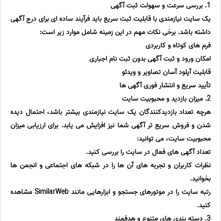
1. بررسی سرعت و سهولت ثبت آگهی
یک سایت نیازمندی با قابلیت ثبت سریع باید فرآیند ساده ای برای درج آگهی
داشته باشد. برخی نکات مهم در این زمینه شامل موارد زیر است:
فرم های کوتاه و کاربردی
امکان ورود و ثبت آگهی بدون ثبت نام اجباری
قابلیت آپلود آسان تصاویر و ویدئو
تأیید سریع و انتشار فوری آگهی ها
2. میزان بازدید و محبوبیت سایت
هرچه تعداد بازدیدکنندگان یک سایت نیازمندی بیشتر باشد، احتمال دیده
شدن و فروش سریع تر آگهی شما نیز افزایش می یابد. برای ارزیابی میزان
محبوبیت سایت، می توانید:
تعداد آگهی های فعال در سایت را بررسی کنید.
نظرات کاربران و تجربه های آن ها را در شبکه های اجتماعی و انجمن ها
بخوانید.
رتبه سایت را در موتورهای جستجو و ابزارهایی مانند SimilarWeb مشاهده
کنید.
3. دسته بندی های متنوع و هدفمند