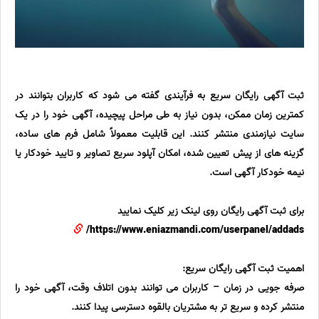
ثبت آگهی رایگان سریع به فرآیندی گفته می شود که کاربران بتوانند در
کمترین زمان ممکن، بدون نیاز به طی مراحل پیچیده، آگهی خود را در یک
سایت نیازمندی منتشر کنند. این قابلیت معمولاً شامل فرم های ساده،
گزینه های از پیش تعیین شده، امکان آپلود سریع تصاویر و تایید خودکار یا
نیمه خودکار آگهی است.
برای ثبت آگهی رایگان روی لینک زیر کلیک نمایید
https://www.eniazmandi.com/userpanel/addads/
اهمیت ثبت آگهی رایگان سریع:
صرفه جویی در زمان – کاربران می توانند بدون اتلاف وقت، آگهی خود را
منتشر کرده و سریع تر به مشتریان بالقوه دسترسی پیدا کنند.