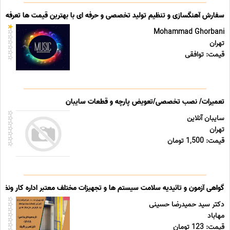
سفارش آهنگسازی و تنظیم تولید تخصصی و حرفه ای با بهترین قیمت ها تعرفه ه
Mohammad Ghorbani
تهران
قیمت: توافقی
تعمیرات/ نصب تخصصی/تعویض پارچه و قطعات سایبان
سایبان آنلاین
تهران
قیمت: 1,500 تومان
گواهی آزمون و تائیدیه سلامت سیستم ها و تجهیزات مختلف معتبر اداره کار ونظ
دکتر سید حمیدرضا حسینی
مهاباد
قیمت: 123 تومان