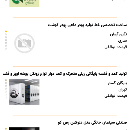
ساخت تخصصی خط تولید پودر ماهی پودر گوشت
نگین آرمان
ساری
قیمت: توافقی
تولید کمد و قفسه بایگانی ریلی متحرک و کمد دوار انواع زونکن پوشه آویز و قفسه ب
بایگان گستر
تهران
قیمت: توافقی
صندلی سینمای خانگی مدل دلوکس رض کو