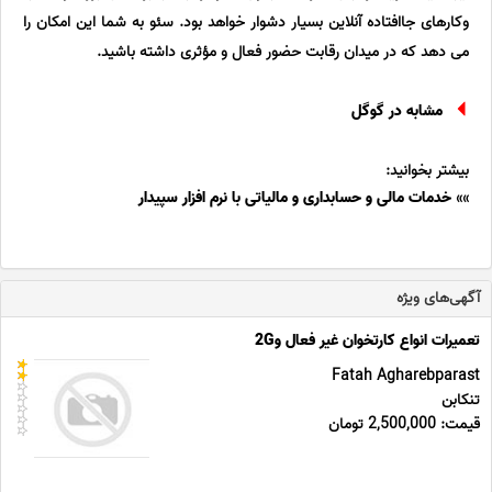
وکارهای جاافتاده آنلاین بسیار دشوار خواهد بود. سئو به شما این امکان را
می دهد که در میدان رقابت حضور فعال و مؤثری داشته باشید.
مشابه در گوگل
بیشتر بخوانید:
»»
خدمات مالی و حسابداری و مالیاتی با نرم افزار سپیدار
آگهی‌های ویژه
تعمیرات انواع کارتخوان غیر فعال و2G
Fatah Agharebparast
تنکابن
قیمت: 2,500,000 تومان