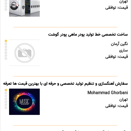
تهران
قیمت: توافقی
ساخت تخصصی خط تولید پودر ماهی پودر گوشت
نگین آرمان
ساری
قیمت: توافقی
سفارش آهنگسازی و تنظیم تولید تخصصی و حرفه ای با بهترین قیمت ها تعرفه ه
Mohammad Ghorbani
تهران
قیمت: توافقی