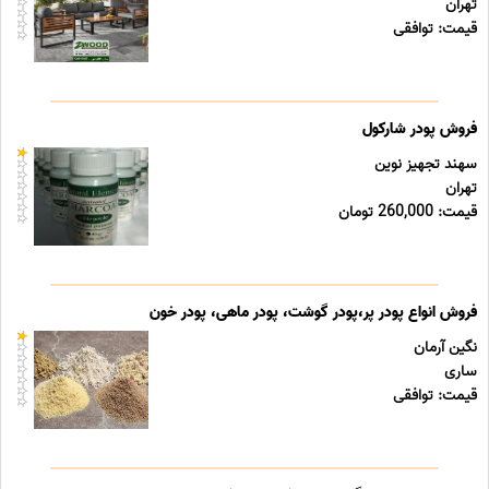
تهران
قیمت: توافقی
فروش پودر شارکول
سهند تجهیز نوین
تهران
قیمت: 260,000 تومان
فروش انواع پودر پر،پودر گوشت، پودر ماهی، پودر خون
نگین آرمان
ساری
قیمت: توافقی