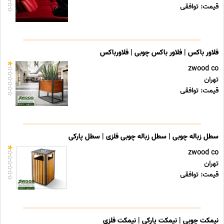
قیمت: توافقی
فلاور باکس | فلاور باکس چوبی | فلاورباکس
zwood co
تهران
قیمت: توافقی
سطل زباله چوبی | سطل زباله چوبی فلزی | سطل پارکی
zwood co
تهران
قیمت: توافقی
نیمکت چوبی | نیمکت پارکی | نیمکت فلزی