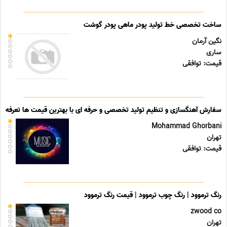
ساخت تخصصی خط تولید پودر ماهی پودر گوشت
نگین آرمان
ساری
قیمت: توافقی
سفارش آهنگسازی و تنظیم تولید تخصصی و حرفه ای با بهترین قیمت ها تعرفه ه
Mohammad Ghorbani
تهران
قیمت: توافقی
رنگ ترموود | رنگ چوب ترموود | قیمت رنگ ترموود
zwood co
تهران