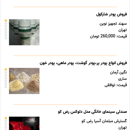
فروش پودر شارکول
سهند تجهیز نوین
تهران
قیمت: 260,000 تومان
فروش انواع پودر پر،پودر گوشت، پودر ماهی، پودر خون
نگین آرمان
ساری
قیمت: توافقی
صندلی سینمای خانگی مدل دلوکس رض کو
گسترش مبلمان آسیا رض کو
تهران