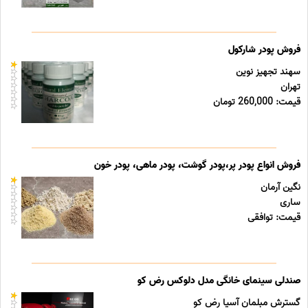
فروش پودر شارکول
سهند تجهیز نوین
تهران
قیمت: 260,000 تومان
فروش انواع پودر پر،پودر گوشت، پودر ماهی، پودر خون
نگین آرمان
ساری
قیمت: توافقی
صندلی سینمای خانگی مدل دلوکس رض کو
گسترش مبلمان آسیا رض کو