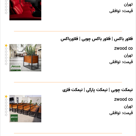
تهران
قیمت: توافقی
فلاور باکس | فلاور باکس چوبی | فلاورباکس
zwood co
تهران
قیمت: توافقی
نیمکت چوبی | نیمکت پارکی | نیمکت فلزی
zwood co
تهران
قیمت: توافقی