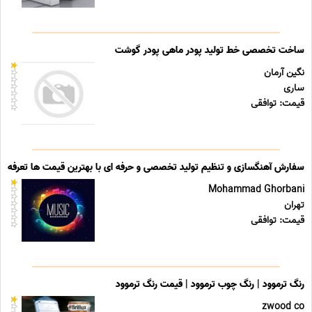
ساخت تخصصی خط تولید پودر ماهی پودر گوشت
نگین آرمان
ساری
قیمت: توافقی
سفارش آهنگسازی و تنظیم تولید تخصصی و حرفه ای با بهترین قیمت ها تعرفه ه
Mohammad Ghorbani
تهران
قیمت: توافقی
رنگ ترموود | رنگ چوب ترموود | قیمت رنگ ترموود
zwood co