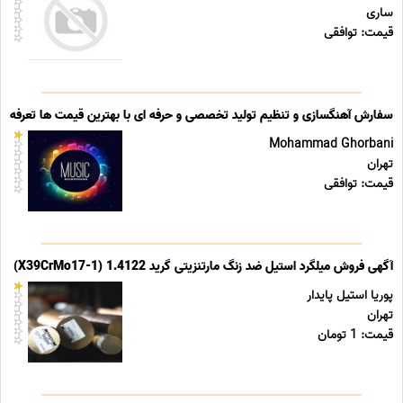
ساری
قیمت: توافقی
سفارش آهنگسازی و تنظیم تولید تخصصی و حرفه ای با بهترین قیمت ها تعرفه ه
Mohammad Ghorbani
تهران
قیمت: توافقی
آگهی فروش میلگرد استیل ضد زنگ مارتنزیتی گرید 1.4122 (X39CrMo17-1)
پوریا استیل پایدار
تهران
قیمت: 1 تومان