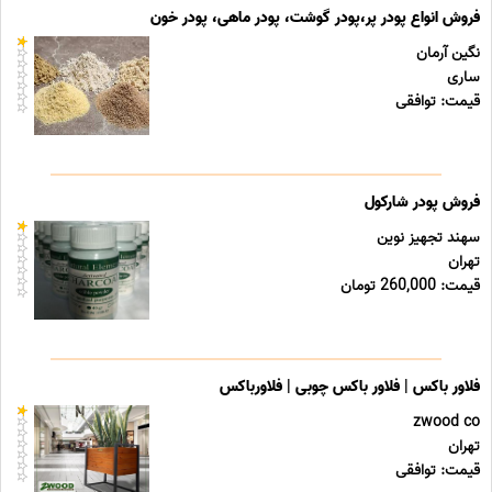
فروش انواع پودر پر،پودر گوشت، پودر ماهی، پودر خون
نگین آرمان
ساری
قیمت: توافقی
فروش پودر شارکول
سهند تجهیز نوین
تهران
قیمت: 260,000 تومان
فلاور باکس | فلاور باکس چوبی | فلاورباکس
zwood co
تهران
قیمت: توافقی