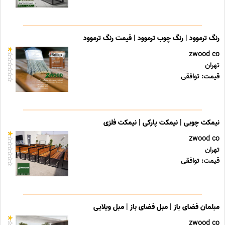
رنگ ترموود | رنگ چوب ترموود | قیمت رنگ ترموود
zwood co
تهران
قیمت: توافقی
نیمکت چوبی | نیمکت پارکی | نیمکت فلزی
zwood co
تهران
قیمت: توافقی
مبلمان فضای باز | مبل فضای باز | مبل ویلایی
zwood co