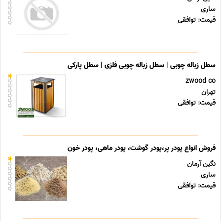
ساری
قیمت: توافقی
سطل زباله چوبی | سطل زباله چوبی فلزی | سطل پارکی
zwood co
تهران
قیمت: توافقی
فروش انواع پودر پر،پودر گوشت، پودر ماهی، پودر خون
نگین آرمان
ساری
قیمت: توافقی