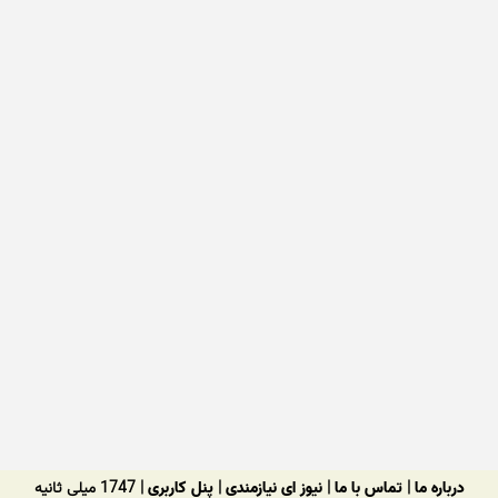
درباره ما
|
تماس با ما
|
نیوز ای نیازمندی
|
پنل کاربری
| 1747 میلی ثانیه