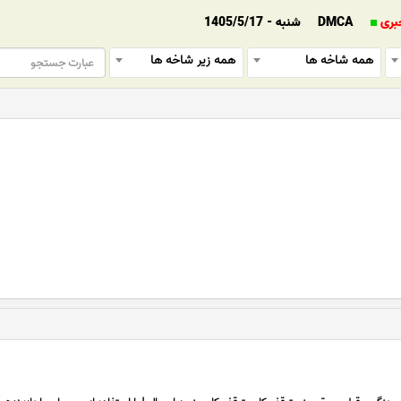
بری
DMCA
شنبه - 1405/5/17
همه شاخه ها
همه زیر شاخه ها