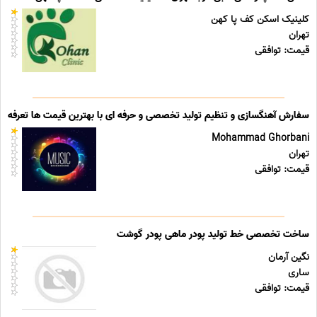
کلینیک اسکن کف پا کهن
تهران
قیمت: توافقی
سفارش آهنگسازی و تنظیم تولید تخصصی و حرفه ای با بهترین قیمت ها تعرفه ه
Mohammad Ghorbani
تهران
قیمت: توافقی
ساخت تخصصی خط تولید پودر ماهی پودر گوشت
نگین آرمان
ساری
قیمت: توافقی