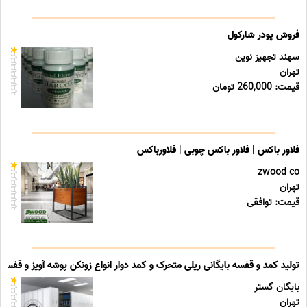
فروش پودر شارکول
سهند تجهیز نوین
تهران
قیمت: 260,000 تومان
فلاور باکس | فلاور باکس چوبی | فلاورباکس
zwood co
تهران
قیمت: توافقی
تولید کمد و قفسه بایگانی ریلی متحرک و کمد دوار انواع زونکن پوشه آویز و قفسه ب
بایگان گستر
تهران