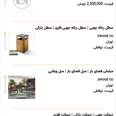
قیمت: 2,500,000 تومان
سطل زباله چوبی | سطل زباله چوبی فلزی | سطل پارکی
zwood co
تهران
قیمت: توافقی
مبلمان فضای باز | مبل فضای باز | مبل ویلایی
zwood co
تهران
قیمت: توافقی
نیمکت چوبی | نیمکت پارکی | نیمکت فلزی