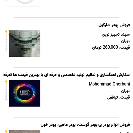
فروش پودر شارکول
سهند تجهیز نوین
تهران
قیمت: 260,000 تومان
سفارش آهنگسازی و تنظیم تولید تخصصی و حرفه ای با بهترین قیمت ها تعرفه ه
Mohammad Ghorbani
تهران
قیمت: توافقی
فروش انواع پودر پر،پودر گوشت، پودر ماهی، پودر خون