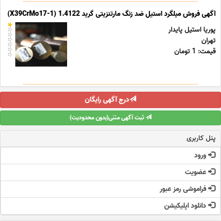
آگهی فروش میلگرد استیل ضد زنگ مارتنزیتی گرید 1.4122 (X39CrMo17-1)
پوریا استیل پایدار
تهران
قیمت: 1 تومان
درج آگهی رایگان
ثبت آگهی متنی(بدون محدودیت)
پنل کاربری
ورود
عضویت
فراموشی رمز عبور
دانلود اپلیکیشن