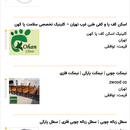
اسکن کف پا و کفی طبی غرب تهران – کلینیک تخصصی سلامت پا کهن
کلینیک اسکن کف پا کهن
تهران
قیمت: توافقی
نیمکت چوبی | نیمکت پارکی | نیمکت فلزی
zwood co
تهران
قیمت: توافقی
سطل زباله چوبی | سطل زباله چوبی فلزی | سطل پارکی