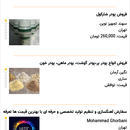
فروش پودر شارکول
سهند تجهیز نوین
تهران
قیمت: 260,000 تومان
فروش انواع پودر پر،پودر گوشت، پودر ماهی، پودر خون
نگین آرمان
ساری
قیمت: توافقی
سفارش آهنگسازی و تنظیم تولید تخصصی و حرفه ای با بهترین قیمت ها تعرفه ه
Mohammad Ghorbani
تهران