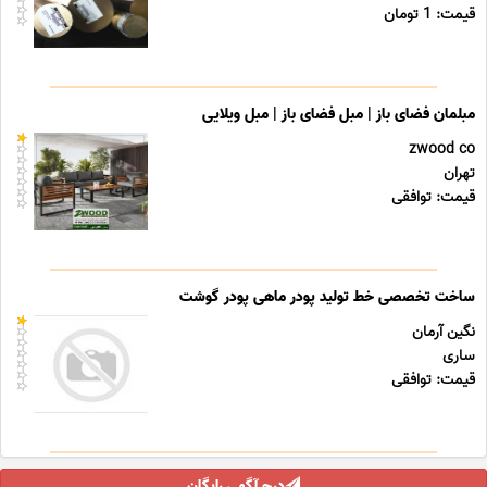
قیمت: 1 تومان
مبلمان فضای باز | مبل فضای باز | مبل ویلایی
zwood co
تهران
قیمت: توافقی
ساخت تخصصی خط تولید پودر ماهی پودر گوشت
نگین آرمان
ساری
قیمت: توافقی
درج آگهی رایگان