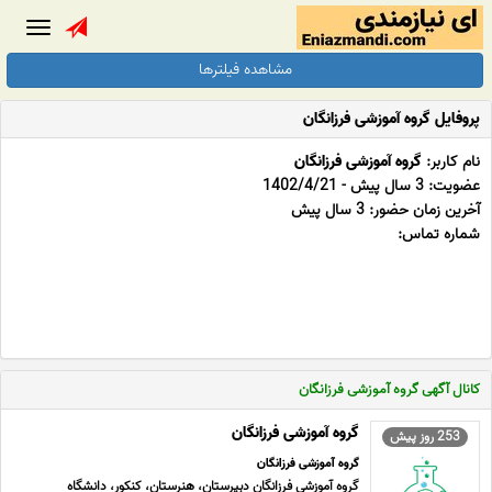
Toggle
gation
مشاهده فیلترها
پروفایل گروه آموزشی فرزانگان
نام کاربر:
گروه آموزشی فرزانگان
عضویت: 3 سال پیش - 1402/4/21
آخرین زمان حضور: 3 سال پیش
شماره تماس:
کانال آگهی گروه آموزشی فرزانگان
گروه آموزشی فرزانگان
253 روز پیش
گروه آموزشی فرزانگان
گروه آموزشی فرزانگان دبیرستان، هنرستان، کنکور، دانشگاه