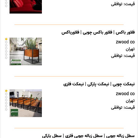
قیمت: توافقی
فلاور باکس | فلاور باکس چوبی | فلاورباکس
zwood co
تهران
قیمت: توافقی
نیمکت چوبی | نیمکت پارکی | نیمکت فلزی
zwood co
تهران
قیمت: توافقی
سطل زباله چوبی | سطل زباله چوبی فلزی | سطل پارکی