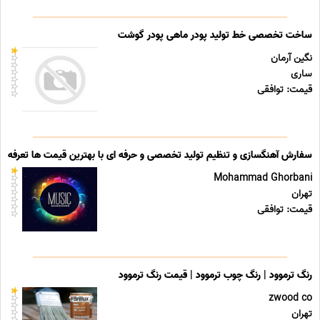
ساخت تخصصی خط تولید پودر ماهی پودر گوشت
نگین آرمان
ساری
قیمت: توافقی
سفارش آهنگسازی و تنظیم تولید تخصصی و حرفه ای با بهترین قیمت ها تعرفه ه
Mohammad Ghorbani
تهران
قیمت: توافقی
رنگ ترموود | رنگ چوب ترموود | قیمت رنگ ترموود
zwood co
تهران