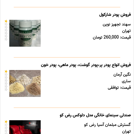
فروش پودر شارکول
سهند تجهیز نوین
تهران
قیمت: 260,000 تومان
فروش انواع پودر پر،پودر گوشت، پودر ماهی، پودر خون
نگین آرمان
ساری
قیمت: توافقی
صندلی سینمای خانگی مدل دلوکس رض کو
گسترش مبلمان آسیا رض کو
تهران