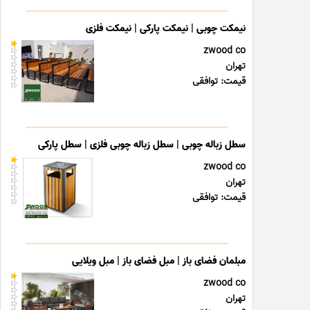
نیمکت چوبی | نیمکت پارکی | نیمکت فلزی
zwood co
تهران
قیمت: توافقی
سطل زباله چوبی | سطل زباله چوبی فلزی | سطل پارکی
zwood co
تهران
قیمت: توافقی
مبلمان فضای باز | مبل فضای باز | مبل ویلایی
zwood co
تهران