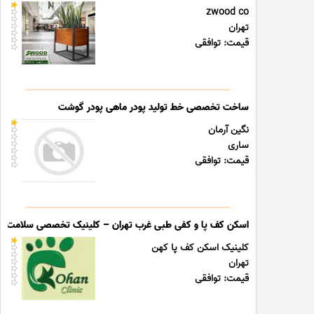
zwood co
تهران
قیمت: توافقی
ساخت تخصصی خط تولید پودر ماهی پودر گوشت
نگین آرمان
ساری
قیمت: توافقی
اسکن کف پا و کفی طبی غرب تهران – کلینیک تخصصی سلامت پا
کلینیک اسکن کف پا کهن
تهران
قیمت: توافقی