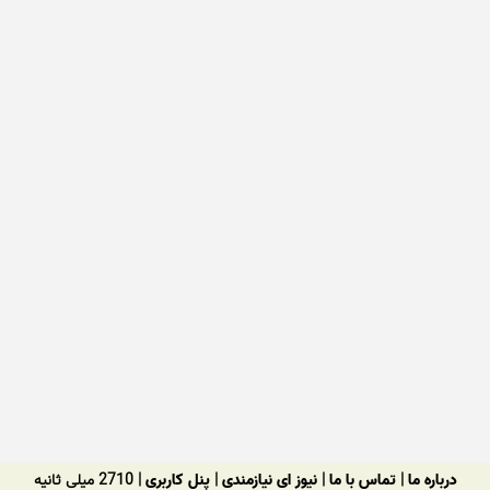
درباره ما
|
تماس با ما
|
نیوز ای نیازمندی
|
پنل کاربری
| 2710 میلی ثانیه