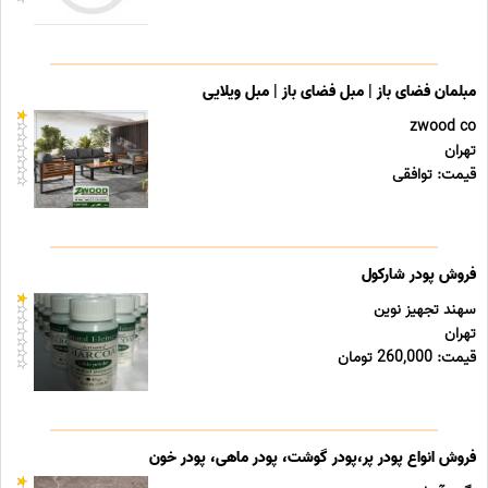
مبلمان فضای باز | مبل فضای باز | مبل ویلایی
zwood co
تهران
قیمت: توافقی
فروش پودر شارکول
سهند تجهیز نوین
تهران
قیمت: 260,000 تومان
فروش انواع پودر پر،پودر گوشت، پودر ماهی، پودر خون