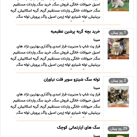
اصیل حیوانات خانگی, فروش سگ, خرید سگ, واردات مستقیم
سگ, حیوانات خانگی, واردات مستقیم گربه, گربه اسکاتیش, گربه
بریتیش, توله شیتزو, توله ژرمن اصیل, پاگ, پرورش توله سگ,
دامپزشکی, آرایش سگ, پت شاپ, رویال کنین جیبی, جک راسل,
توله ... ...
خرید بچه گربه پرشین عظیمیه
1 روز پیش
مبینا
فراز پت شاپ با مدیریت فراز اسدی واگذاری بهترین نژاد های
اصیل حیوانات خانگی, فروش سگ, خرید سگ, واردات مستقیم
سگ, حیوانات خانگی, واردات مستقیم گربه, گربه اسکاتیش, گربه
بریتیش, توله شیتزو, توله ژرمن اصیل, پاگ, پرورش توله سگ,
دامپزشکی, آرایش سگ, پت شاپ, رویال کنین جیبی, جک راسل,
توله ... ...
توله سگ شیتزو سوپر فلت نیاوران
2 روز پیش
مبینا
فراز پت شاپ با مدیریت فراز اسدی واگذاری بهترین نژاد های
اصیل حیوانات خانگی, فروش سگ, خرید سگ, واردات مستقیم
سگ, حیوانات خانگی, واردات مستقیم گربه, گربه اسکاتیش, گربه
بریتیش, توله شیتزو, توله ژرمن اصیل, پاگ, پرورش توله سگ,
دامپزشکی, آرایش سگ, پت شاپ, رویال کنین جیبی, جک راسل,
توله ... ...
سگ های آپارتمانی کوچک
29 روز پیش
مبینا