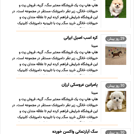
هاپ هاپ پت یک فروشگاه معتبر سگ، گربه، فروش پت و
حیوانات خانگی، زیر نظر دامپزشک مستقر در مجموعه است. در
این فروشگاه شرایطی فراهم کرده ایم تا علاقه مندان پت و
حیوانات خانگی, خرید سگ, پت با تاییدیه دامپزشک کلینیک
حیوانات خانگی با جزئیات و همچنین اطلاعات بیشتری بتوانند
حیوان خانگی مو ... ...
کره اسب اصیل ایرانی
29 روز پیش
مبینا
هاپ هاپ پت یک فروشگاه معتبر سگ، گربه، فروش پت و
حیوانات خانگی، زیر نظر دامپزشک مستقر در مجموعه است. در
این فروشگاه شرایطی فراهم کرده ایم تا علاقه مندان پت و
حیوانات خانگی, خرید سگ, پت با تاییدیه دامپزشک کلینیک
حیوانات خانگی با جزئیات و همچنین اطلاعات بیشتری بتوانند
حیوان خانگی مو ... ...
پامرانین عروسکی ارزان
30 روز پیش
مبینا
هاپ هاپ پت یک فروشگاه معتبر سگ، گربه، فروش پت و
حیوانات خانگی، زیر نظر دامپزشک مستقر در مجموعه است. در
این فروشگاه شرایطی فراهم کرده ایم تا علاقه مندان پت و
حیوانات خانگی, خرید سگ, پت با تاییدیه دامپزشک کلینیک
حیوانات خانگی با جزئیات و همچنین اطلاعات بیشتری بتوانند
حیوان خانگی مو ... ...
سگ آپارتمانی واکسن خورده
30 روز پیش