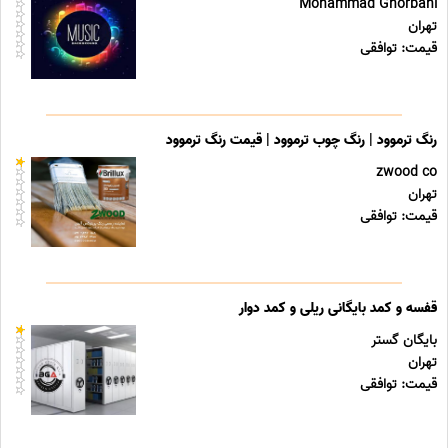
Mohammad Ghorbani
تهران
قیمت: توافقی
رنگ ترموود | رنگ چوب ترموود | قیمت رنگ ترموود
zwood co
تهران
قیمت: توافقی
قفسه و کمد بایگانی ریلی و کمد دوار
بایگان گستر
تهران
قیمت: توافقی