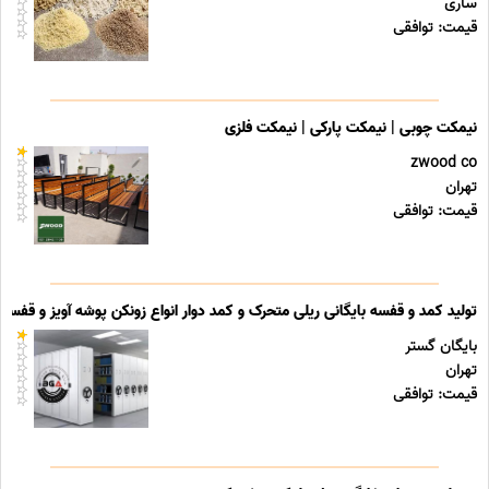
ساری
قیمت: توافقی
نیمکت چوبی | نیمکت پارکی | نیمکت فلزی
zwood co
تهران
قیمت: توافقی
تولید کمد و قفسه بایگانی ریلی متحرک و کمد دوار انواع زونکن پوشه آویز و قفسه ب
بایگان گستر
تهران
قیمت: توافقی