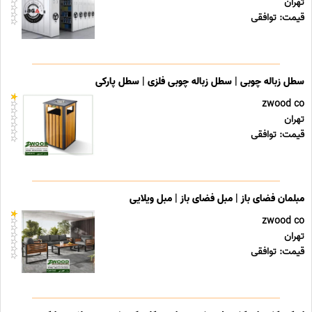
تهران
قیمت: توافقی
سطل زباله چوبی | سطل زباله چوبی فلزی | سطل پارکی
zwood co
تهران
قیمت: توافقی
مبلمان فضای باز | مبل فضای باز | مبل ویلایی
zwood co
تهران
قیمت: توافقی