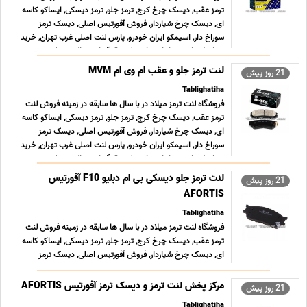
ترمز عقب, دیسک چرخ کرج, ترمز جلو, ترمز دیسکی, ایساکو کاسه
ای, دیسک چرخ شیاردار, فروش آفورتیس اصلی, دیسک ترمز
سوراخ دار, اسیمکو ایران خودرو, پارس لنت اصلی غرب تهران, خرید
جهان کی ام سی ارزان, پخش لنت الیگ اورجینال, دیسک چ ... ...
لنت ترمز جلو و عقب ام وی ام MVM
21 روز پیش
Tablighatiha
فروشگاه لنت ترمز میلاد در با سال ها سابقه در زمینه فروش لنت
ترمز عقب, دیسک چرخ کرج, ترمز جلو, ترمز دیسکی, ایساکو کاسه
ای, دیسک چرخ شیاردار, فروش آفورتیس اصلی, دیسک ترمز
سوراخ دار, اسیمکو ایران خودرو, پارس لنت اصلی غرب تهران, خرید
جهان کی ام سی ارزان, پخش لنت الیگ اورجینال, دیسک چ ... ...
لنت ترمز جلو دیسکی بی ام دبلیو F10 آفورتیس
21 روز پیش
AFORTIS
Tablighatiha
فروشگاه لنت ترمز میلاد در با سال ها سابقه در زمینه فروش لنت
ترمز عقب, دیسک چرخ کرج, ترمز جلو, ترمز دیسکی, ایساکو کاسه
ای, دیسک چرخ شیاردار, فروش آفورتیس اصلی, دیسک ترمز
سوراخ دار, اسیمکو ایران خودرو, پارس لنت اصلی غرب تهران, خرید
جهان کی ام سی ارزان, پخش لنت الیگ اورجینال, دیسک چ ... ...
مرکز پخش لنت ترمز و دیسک ترمز آفورتیس AFORTIS
21 روز پیش
Tablighatiha