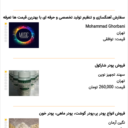
سفارش آهنگسازی و تنظیم تولید تخصصی و حرفه ای با بهترین قیمت ها تعرفه ه
Mohammad Ghorbani
تهران
قیمت: توافقی
فروش پودر شارکول
سهند تجهیز نوین
تهران
قیمت: 260,000 تومان
فروش انواع پودر پر،پودر گوشت، پودر ماهی، پودر خون
نگین آرمان