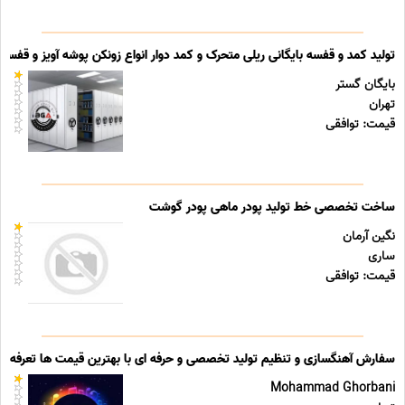
تولید کمد و قفسه بایگانی ریلی متحرک و کمد دوار انواع زونکن پوشه آویز و قفسه ب
بایگان گستر
تهران
قیمت: توافقی
ساخت تخصصی خط تولید پودر ماهی پودر گوشت
نگین آرمان
ساری
قیمت: توافقی
سفارش آهنگسازی و تنظیم تولید تخصصی و حرفه ای با بهترین قیمت ها تعرفه ه
Mohammad Ghorbani