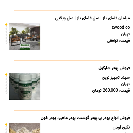
مبلمان فضای باز | مبل فضای باز | مبل ویلایی
zwood co
تهران
قیمت: توافقی
فروش پودر شارکول
سهند تجهیز نوین
تهران
قیمت: 260,000 تومان
فروش انواع پودر پر،پودر گوشت، پودر ماهی، پودر خون
نگین آرمان