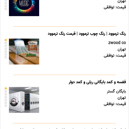
تهران
قیمت: توافقی
رنگ ترموود | رنگ چوب ترموود | قیمت رنگ ترموود
zwood co
تهران
قیمت: توافقی
قفسه و کمد بایگانی ریلی و کمد دوار
بایگان گستر
تهران
قیمت: توافقی