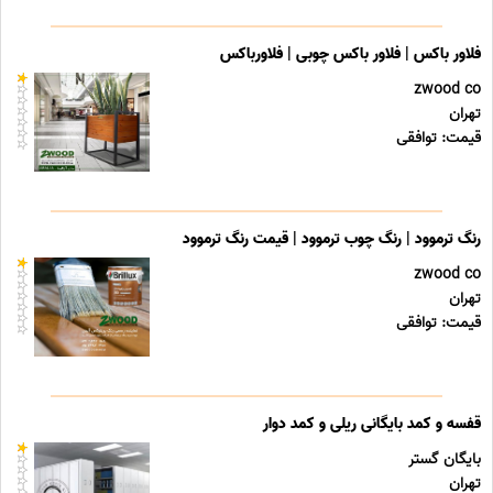
فلاور باکس | فلاور باکس چوبی | فلاورباکس
zwood co
تهران
قیمت: توافقی
رنگ ترموود | رنگ چوب ترموود | قیمت رنگ ترموود
zwood co
تهران
قیمت: توافقی
قفسه و کمد بایگانی ریلی و کمد دوار
بایگان گستر
تهران