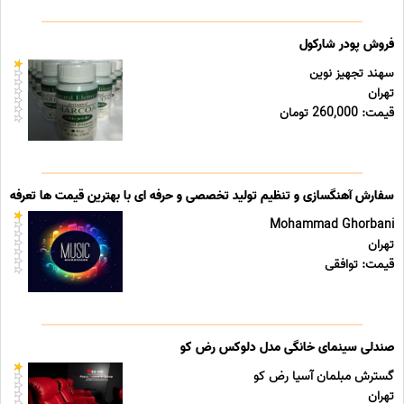
فروش پودر شارکول
سهند تجهیز نوین
تهران
قیمت: 260,000 تومان
سفارش آهنگسازی و تنظیم تولید تخصصی و حرفه ای با بهترین قیمت ها تعرفه ه
Mohammad Ghorbani
تهران
قیمت: توافقی
صندلی سینمای خانگی مدل دلوکس رض کو
گسترش مبلمان آسیا رض کو
تهران