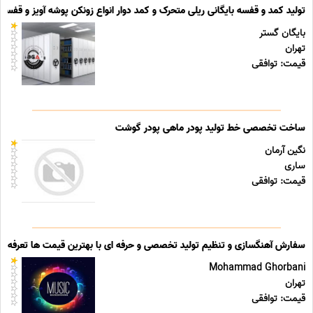
تولید کمد و قفسه بایگانی ریلی متحرک و کمد دوار انواع زونکن پوشه آویز و قفسه ب
بایگان گستر
تهران
قیمت: توافقی
ساخت تخصصی خط تولید پودر ماهی پودر گوشت
نگین آرمان
ساری
قیمت: توافقی
سفارش آهنگسازی و تنظیم تولید تخصصی و حرفه ای با بهترین قیمت ها تعرفه ه
Mohammad Ghorbani
تهران
قیمت: توافقی