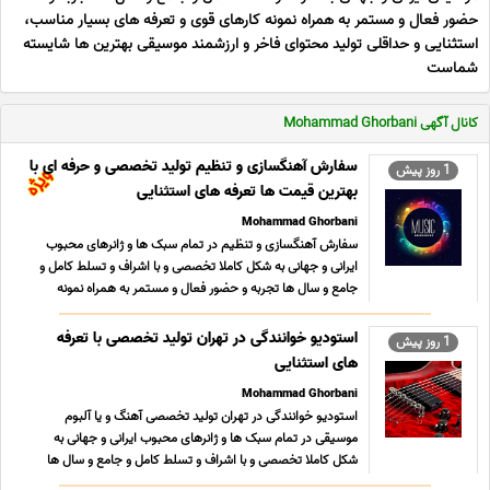
حضور فعال و مستمر به همراه نمونه کارهای قوی و تعرفه های بسیار مناسب،
استثنایی و حداقلی تولید محتوای فاخر و ارزشمند موسیقی بهترین ها شایسته
شماست
کانال آگهی Mohammad Ghorbani
سفارش آهنگسازی و تنظیم تولید تخصصی و حرفه ای با
1 روز پیش
بهترین قیمت ها تعرفه های استثنایی
Mohammad Ghorbani
سفارش آهنگسازی و تنظیم در تمام سبک ها و ژانرهای محبوب
ایرانی و جهانی به شکل کاملا تخصصی و با اشراف و تسلط کامل و
جامع و سال ها تجربه و حضور فعال و مستمر به همراه نمونه
کارهای قوی در سبکهای مختلف و تعرفه های بسیار مناسب ؛
استثنایی و حداقلی تولید محتوای فاخر و ارزشمند موسیقی کلیه
استودیو خوانندگی در تهران تولید تخصصی با تعرفه
1 روز پیش
... ...
های استثنایی
Mohammad Ghorbani
استودیو خوانندگی در تهران تولید تخصصی آهنگ و یا آلبوم
موسیقی در تمام سبک ها و ژانرهای محبوب ایرانی و جهانی به
شکل کاملا تخصصی و با اشراف و تسلط کامل و جامع و سال ها
تجربه و حضور فعال و مستمر به همراه نمونه کارهای قوی در