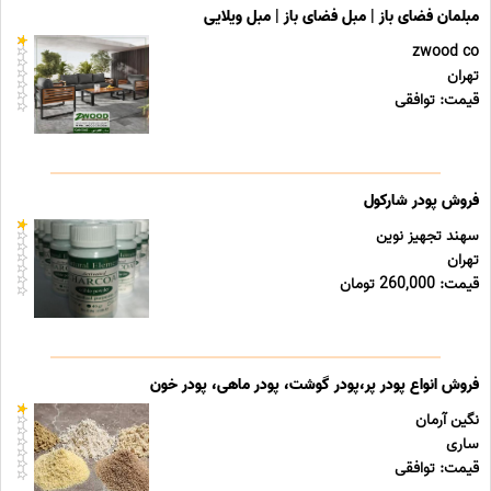
مبلمان فضای باز | مبل فضای باز | مبل ویلایی
zwood co
تهران
قیمت: توافقی
فروش پودر شارکول
سهند تجهیز نوین
تهران
قیمت: 260,000 تومان
فروش انواع پودر پر،پودر گوشت، پودر ماهی، پودر خون
نگین آرمان
ساری
قیمت: توافقی