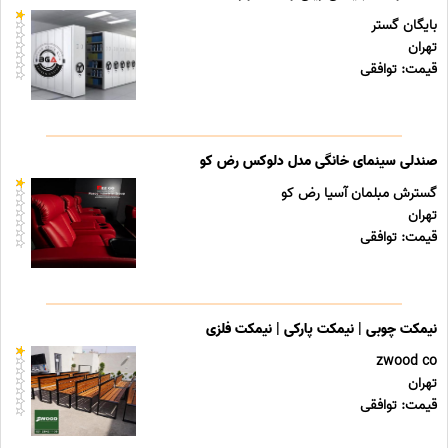
بایگان گستر
تهران
قیمت: توافقی
صندلی سینمای خانگی مدل دلوکس رض کو
گسترش مبلمان آسیا رض کو
تهران
قیمت: توافقی
نیمکت چوبی | نیمکت پارکی | نیمکت فلزی
zwood co
تهران
قیمت: توافقی