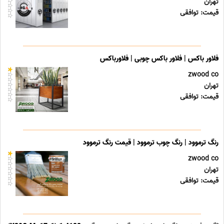
تهران
قیمت: توافقی
فلاور باکس | فلاور باکس چوبی | فلاورباکس
zwood co
تهران
قیمت: توافقی
رنگ ترموود | رنگ چوب ترموود | قیمت رنگ ترموود
zwood co
تهران
قیمت: توافقی