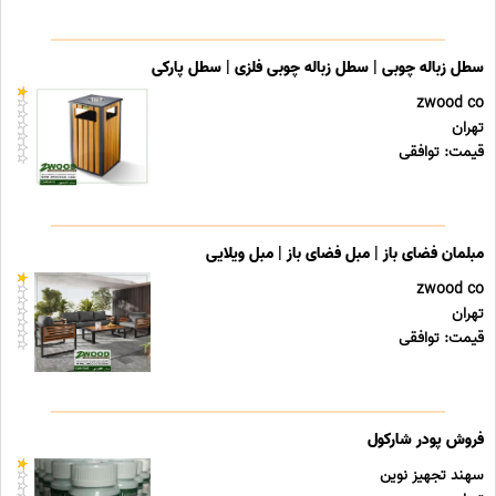
سطل زباله چوبی | سطل زباله چوبی فلزی | سطل پارکی
zwood co
تهران
قیمت: توافقی
مبلمان فضای باز | مبل فضای باز | مبل ویلایی
zwood co
تهران
قیمت: توافقی
فروش پودر شارکول
سهند تجهیز نوین