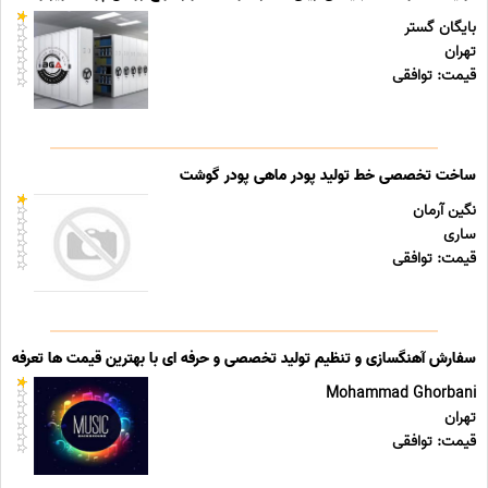
بایگان گستر
تهران
قیمت: توافقی
ساخت تخصصی خط تولید پودر ماهی پودر گوشت
نگین آرمان
ساری
قیمت: توافقی
سفارش آهنگسازی و تنظیم تولید تخصصی و حرفه ای با بهترین قیمت ها تعرفه ه
Mohammad Ghorbani
تهران
قیمت: توافقی