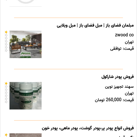
مبلمان فضای باز | مبل فضای باز | مبل ویلایی
zwood co
تهران
قیمت: توافقی
فروش پودر شارکول
سهند تجهیز نوین
تهران
قیمت: 260,000 تومان
فروش انواع پودر پر،پودر گوشت، پودر ماهی، پودر خون